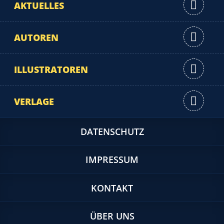
AKTUELLES
AUTOREN
ILLUSTRATOREN
VERLAGE
DATENSCHUTZ
IMPRESSUM
KONTAKT
ÜBER UNS