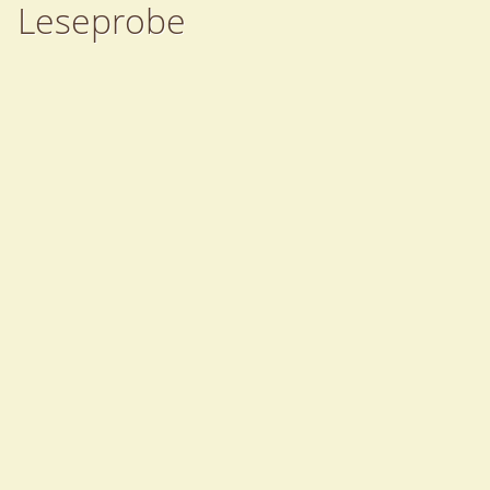
Leseprobe