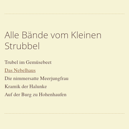
Alle Bände vom Kleinen
Strubbel
Trubel im Gemüsebeet
Das Nebelhaus
Die nimmersatte Meerjungfrau
Kramik der Halunke
Auf der Burg zu Hohenhaufen