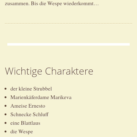
zusammen. Bis die Wespe wiederkommt…
Wichtige Charaktere
der kleine Strubbel
Marienkäferdame Marikeva
Ameise Ernesto
Schnecke Schluff
eine Blattlaus
die Wespe