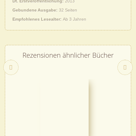
Dt. Erstveröffentlichung
2013
Gebundene Ausgabe
32 Seiten
Empfohlenes Lesealter
Ab 3 Jahren
Rezensionen ähnlicher Bücher
Zurück