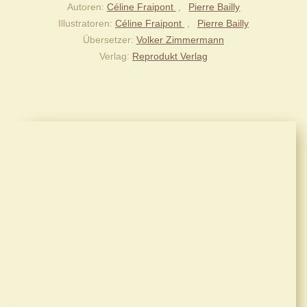
Autoren
Céline Fraipont
Pierre Bailly
Illustratoren
Céline Fraipont
Pierre Bailly
Übersetzer
Volker Zimmermann
Verlag
Reprodukt Verlag