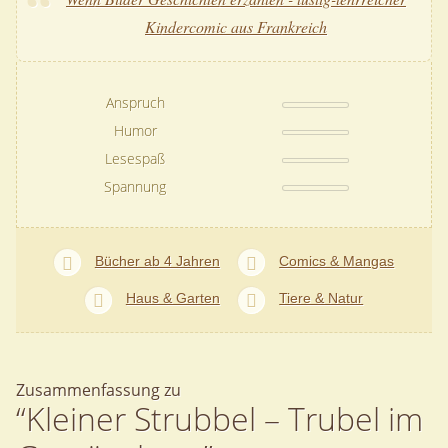
Kindercomic aus Frankreich
Anspruch
Humor
Lesespaß
Spannung
Bücher ab 4 Jahren
Comics & Mangas
Haus & Garten
Tiere & Natur
Zusammenfassung zu
“Kleiner Strubbel – Trubel im