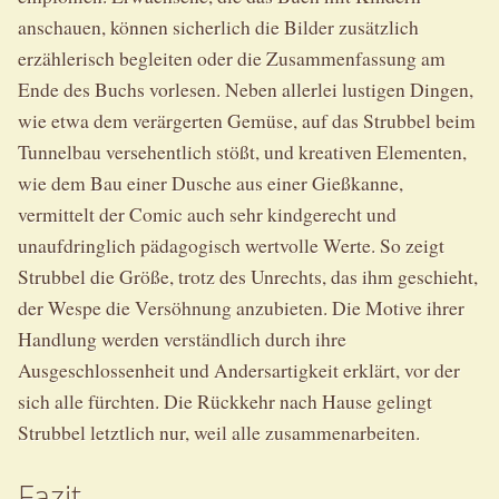
anschauen, können sicherlich die Bilder zusätzlich
erzählerisch begleiten oder die Zusammenfassung am
Ende des Buchs vorlesen. Neben allerlei lustigen Dingen,
wie etwa dem verärgerten Gemüse, auf das Strubbel beim
Tunnelbau versehentlich stößt, und kreativen Elementen,
wie dem Bau einer Dusche aus einer Gießkanne,
vermittelt der Comic auch sehr kindgerecht und
unaufdringlich pädagogisch wertvolle Werte. So zeigt
Strubbel die Größe, trotz des Unrechts, das ihm geschieht,
der Wespe die Versöhnung anzubieten. Die Motive ihrer
Handlung werden verständlich durch ihre
Ausgeschlossenheit und Andersartigkeit erklärt, vor der
sich alle fürchten. Die Rückkehr nach Hause gelingt
Strubbel letztlich nur, weil alle zusammenarbeiten.
Fazit