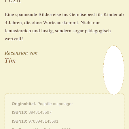
Eine spannende Bilderreise ins Gemüsebeet für Kinder ab
3 Jahren, die ohne Worte auskommt. Nicht nur
fantasiereich und lustig, sondern sogar pädagogisch
wertvoll!
Rezension von
Tim
Originaltitel
Pagaille au potager
ISBN10
3943143597
ISBN13
9783943143591