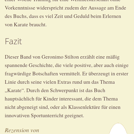
Vorkenntnisse widerspricht zudem der Aussage am Ende
des Buchs, dass es viel Zeit und Geduld beim Erlernen
von Karate braucht.
Fazit
Dieser Band von Geronimo Stilton erzählt eine mäßig
spannende Geschichte, die viele positive, aber auch einige
fragwürdige Botschaften vermittelt. Er überzeugt in erster
Linie durch seine vielen Extras rund um das Thema
„Karate“. Durch den Schwerpunkt ist das Buch
hauptsächlich für Kinder interessant, die dem Thema
nicht abgeneigt sind, oder als Klassenlektüre für einen
innovativen Sportunterricht geeignet.
Rezension von