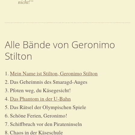
nicht!“
Alle Bände von Geronimo
Stilton
1.
Mein Name ist Stilton, Geronimo Stilton
2. Das Geheimnis des Smaragd-Auges
3. Pfoten weg, du Käsegesicht!
4.
Das Phantom in der U-Bahn
5. Das Rätsel der Olympischen Spiele
6. Schöne Ferien, Geronimo!
7. Schiffbruch vor den Pirateninseln
8. Chaos in der Käseschule