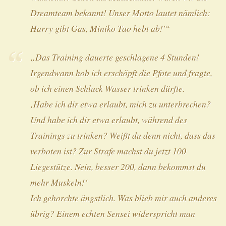
Dreamteam bekannt! Unser Motto lautet nämlich:
Harry gibt Gas, Miniko Tao hebt ab!'“
„Das Training dauerte geschlagene 4 Stunden!
Irgendwann hob ich erschöpft die Pfote und fragte,
ob ich einen Schluck Wasser trinken dürfte.
‚Habe ich dir etwa erlaubt, mich zu unterbrechen?
Und habe ich dir etwa erlaubt, während des
Trainings zu trinken? Weißt du denn nicht, dass das
verboten ist? Zur Strafe machst du jetzt 100
Liegestütze. Nein, besser 200, dann bekommst du
mehr Muskeln!‘
Ich gehorchte ängstlich. Was blieb mir auch anderes
übrig? Einem echten Sensei widerspricht man