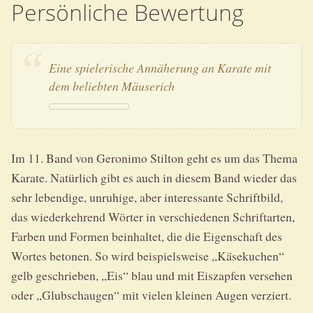
Persönliche Bewertung
Eine spielerische Annäherung an Karate mit
dem beliebten Mäuserich
Im 11. Band von Geronimo Stilton geht es um das Thema
Karate. Natürlich gibt es auch in diesem Band wieder das
sehr lebendige, unruhige, aber interessante Schriftbild,
das wiederkehrend Wörter in verschiedenen Schriftarten,
Farben und Formen beinhaltet, die die Eigenschaft des
Wortes betonen. So wird beispielsweise „Käsekuchen“
gelb geschrieben, „Eis“ blau und mit Eiszapfen versehen
oder „Glubschaugen“ mit vielen kleinen Augen verziert.