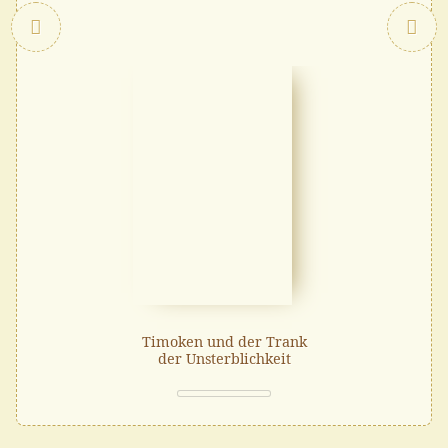
Zurück
Timoken und der Trank
der Unsterblichkeit