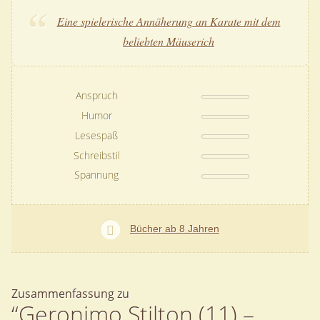
Eine spielerische Annäherung an Karate mit dem
beliebten Mäuserich
Anspruch
Humor
Lesespaß
Schreibstil
Spannung
Bücher ab 8 Jahren
Zusammenfassung zu
“Geronimo Stilton (11) –