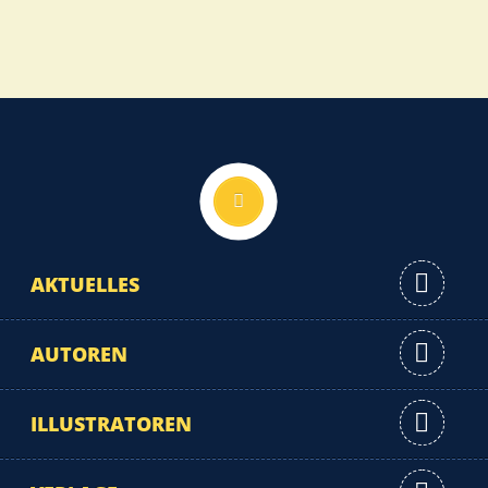
Nach oben
AKTUELLES
AUTOREN
ILLUSTRATOREN