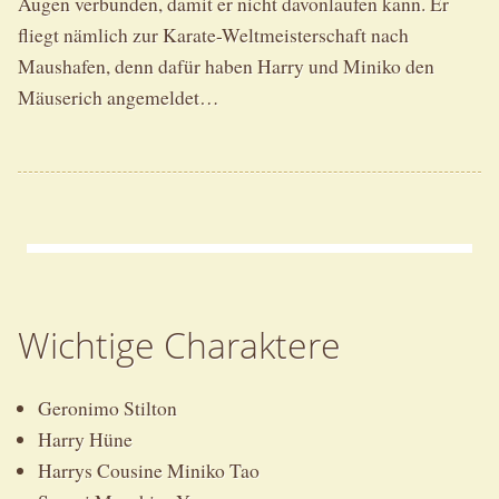
Augen verbunden, damit er nicht davonlaufen kann. Er
fliegt nämlich zur Karate-Weltmeisterschaft nach
Maushafen, denn dafür haben Harry und Miniko den
Mäuserich angemeldet…
Wichtige Charaktere
Geronimo Stilton
Harry Hüne
Harrys Cousine Miniko Tao