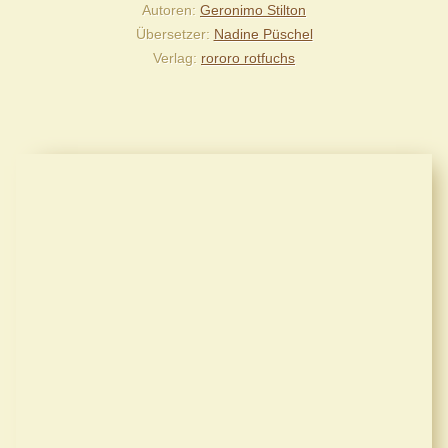
Autoren
Geronimo Stilton
Übersetzer
Nadine Püschel
Verlag
rororo rotfuchs