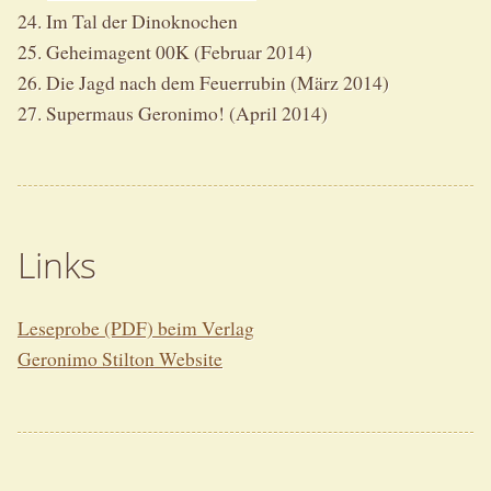
24. Im Tal der Dinoknochen
25. Geheimagent 00K (Februar 2014)
26. Die Jagd nach dem Feuerrubin (März 2014)
27. Supermaus Geronimo! (April 2014)
Links
Leseprobe (PDF) beim Verlag
Geronimo Stilton Website