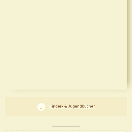
Kinder- & Jugendbücher