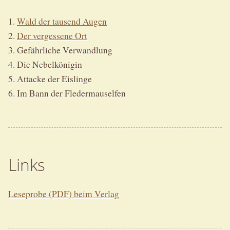
1.
Wald der tausend Augen
2.
Der vergessene Ort
3. Gefährliche Verwandlung
4. Die Nebelkönigin
5. Attacke der Eislinge
6. Im Bann der Fledermauselfen
Links
Leseprobe (PDF) beim Verlag