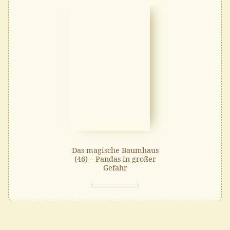
Das magische Baumhaus
(46) – Pandas in großer
Gefahr