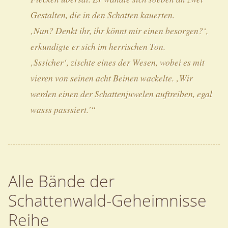
Gestalten, die in den Schatten kauerten.
‚Nun? Denkt ihr, ihr könnt mir einen besorgen?‘,
erkundigte er sich im herrischen Ton.
‚Sssicher‘, zischte eines der Wesen, wobei es mit
vieren von seinen acht Beinen wackelte. ‚Wir
werden einen der Schattenjuwelen auftreiben, egal
wasss passsiert.'“
Alle Bände der
Schattenwald-Geheimnisse
Reihe