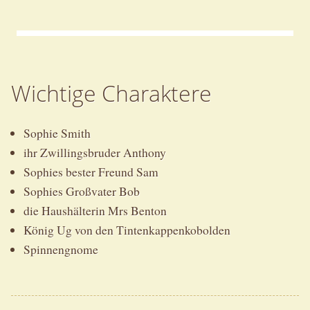
Wichtige Charaktere
Sophie Smith
ihr Zwillingsbruder Anthony
Sophies bester Freund Sam
Sophies Großvater Bob
die Haushälterin Mrs Benton
König Ug von den Tintenkappenkobolden
Spinnengnome