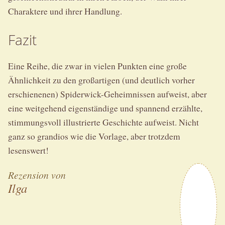
Charaktere und ihrer Handlung.
Fazit
Eine Reihe, die zwar in vielen Punkten eine große
Ähnlichkeit zu den großartigen (und deutlich vorher
erschienenen) Spiderwick-Geheimnissen aufweist, aber
eine weitgehend eigenständige und spannend erzählte,
stimmungsvoll illustrierte Geschichte aufweist. Nicht
ganz so grandios wie die Vorlage, aber trotzdem
lesenswert!
Rezension von
Ilga