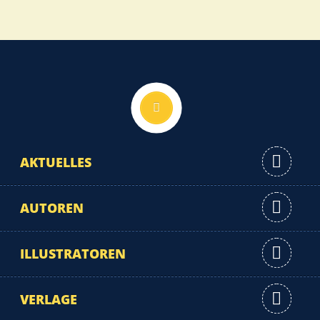
Nach oben
AKTUELLES
AUTOREN
ILLUSTRATOREN
VERLAGE