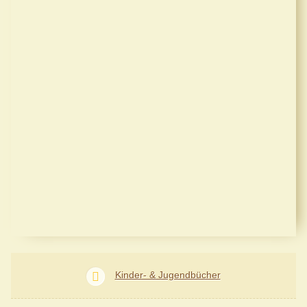
Kinder- & Jugendbücher