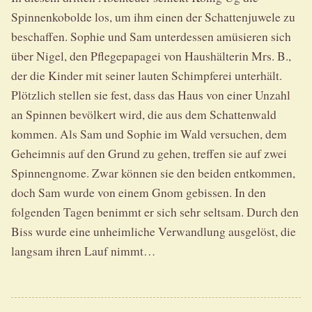
Spinnenkobolde los, um ihm einen der Schattenjuwele zu
beschaffen. Sophie und Sam unterdessen amüsieren sich
über Nigel, den Pflegepapagei von Haushälterin Mrs. B.,
der die Kinder mit seiner lauten Schimpferei unterhält.
Plötzlich stellen sie fest, dass das Haus von einer Unzahl
an Spinnen bevölkert wird, die aus dem Schattenwald
kommen. Als Sam und Sophie im Wald versuchen, dem
Geheimnis auf den Grund zu gehen, treffen sie auf zwei
Spinnengnome. Zwar können sie den beiden entkommen,
doch Sam wurde von einem Gnom gebissen. In den
folgenden Tagen benimmt er sich sehr seltsam. Durch den
Biss wurde eine unheimliche Verwandlung ausgelöst, die
langsam ihren Lauf nimmt…