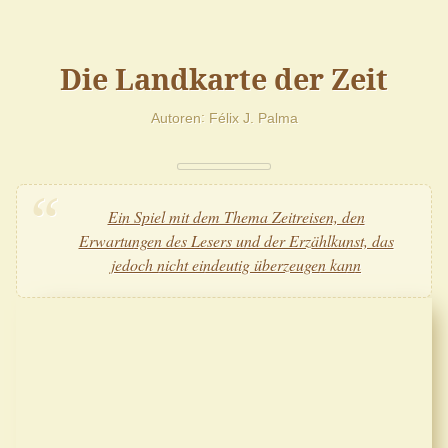
Die Landkarte der Zeit
Autoren
Félix J. Palma
Ein Spiel mit dem Thema Zeitreisen, den
Erwartungen des Lesers und der Erzählkunst, das
jedoch nicht eindeutig überzeugen kann