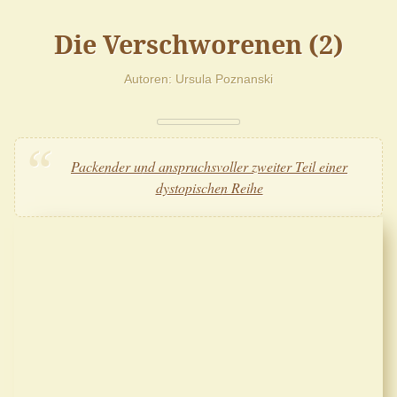
Die Verschworenen (2)
Autoren
Ursula Poznanski
Packender und anspruchsvoller zweiter Teil einer
dystopischen Reihe