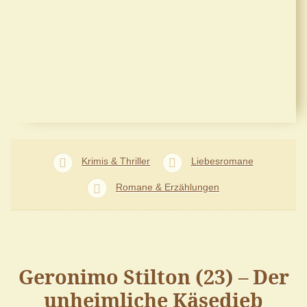
Krimis & Thriller
Liebesromane
Romane & Erzählungen
Geronimo Stilton (23) – Der
unheimliche Käsedieb