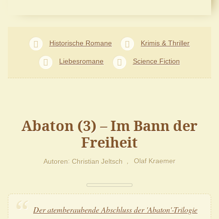
Historische Romane
Krimis & Thriller
Liebesromane
Science Fiction
Abaton (3) – Im Bann der
Freiheit
Autoren
Christian Jeltsch
Olaf Kraemer
Der atemberaubende Abschluss der 'Abaton'-Trilogie