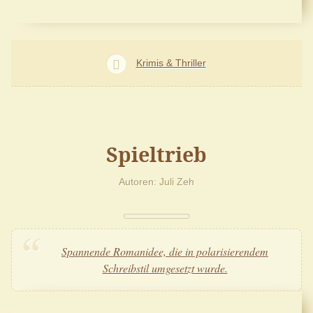
Krimis & Thriller
Spieltrieb
Autoren
Juli Zeh
Spannende Romanidee, die in polarisierendem
Schreibstil umgesetzt wurde.