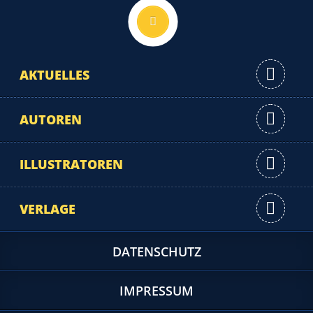
Nach oben
AKTUELLES
AUTOREN
ILLUSTRATOREN
VERLAGE
DATENSCHUTZ
IMPRESSUM