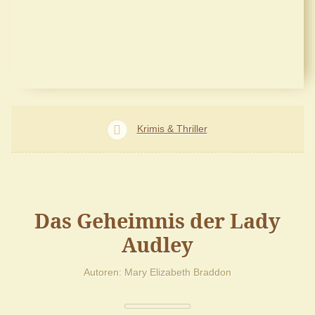
Krimis & Thriller
Das Geheimnis der Lady
Audley
Autoren
Mary Elizabeth Braddon