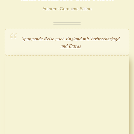
Autoren
Geronimo Stilton
Spannende Reise nach England mit Verbrecherjagd
und Extras