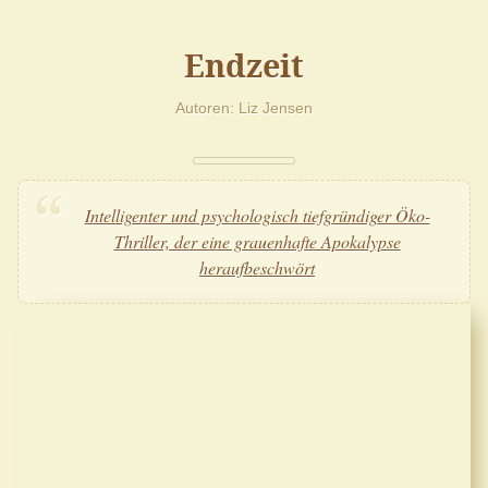
Endzeit
Autoren
Liz Jensen
Intelligenter und psychologisch tiefgründiger Öko-
Thriller, der eine grauenhafte Apokalypse
heraufbeschwört