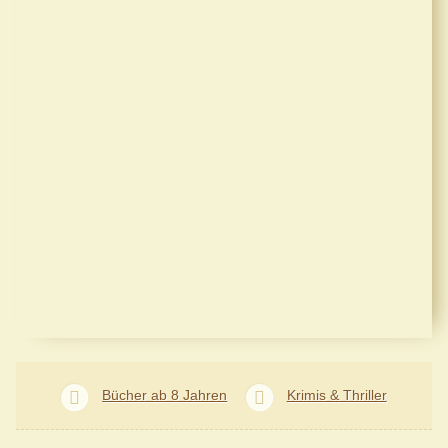
Bücher ab 8 Jahren
Krimis & Thriller