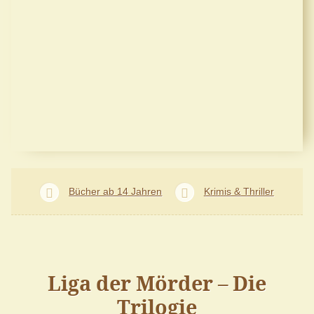
Bücher ab 14 Jahren
Krimis & Thriller
Liga der Mörder – Die
Trilogie