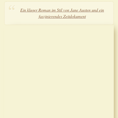
Ein kluger Roman im Stil von Jane Austen und ein
faszinierendes Zeitdokument