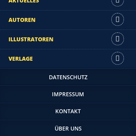
AKTUELLES
AUTOREN
ILLUSTRATOREN
VERLAGE
DATENSCHUTZ
IMPRESSUM
KONTAKT
ÜBER UNS