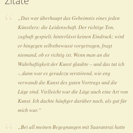
Zitate
„Das war überhaupt das Geheimnis eines jeden
Künstlers: die Leidenschaft. Der richtige Ton,
zaghaft gespielt, hinterlässt keinen Eindruck; wird
er hingegen selbstbewusst vorgetragen, fragt
niemand, ob er richtig ist. Wenn man an die
Wahrhaftigkeit der Kunst glaubte – und das tat ich
-, dann war es geradezu verstörend, wie eng
verwandt die Kunst des guten Vortrags und die
Lüge sind. Vielleicht war die Lüge auch eine Art von
Kunst. Ich dachte häufiger darüber nach, als gut für
mich war.“
„Bei all meinen Begegnungen mit Saarantrai hatte