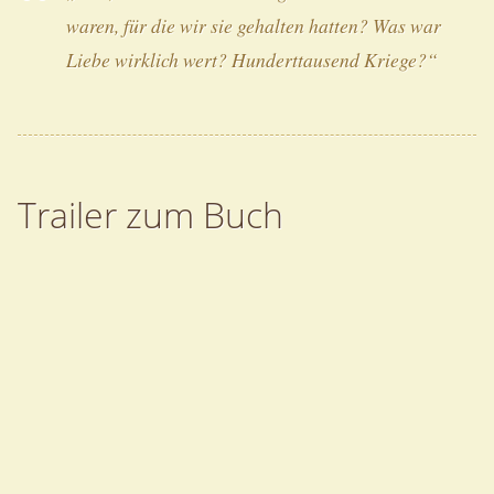
waren, für die wir sie gehalten hatten? Was war
Liebe wirklich wert? Hunderttausend Kriege?“
Trailer zum Buch