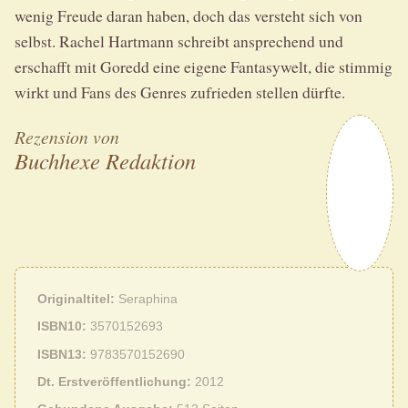
wenig Freude daran haben, doch das versteht sich von
selbst. Rachel Hartmann schreibt ansprechend und
erschafft mit Goredd eine eigene Fantasywelt, die stimmig
wirkt und Fans des Genres zufrieden stellen dürfte.
Rezension von
Buchhexe Redaktion
Originaltitel
Seraphina
ISBN10
3570152693
ISBN13
9783570152690
Dt. Erstveröffentlichung
2012