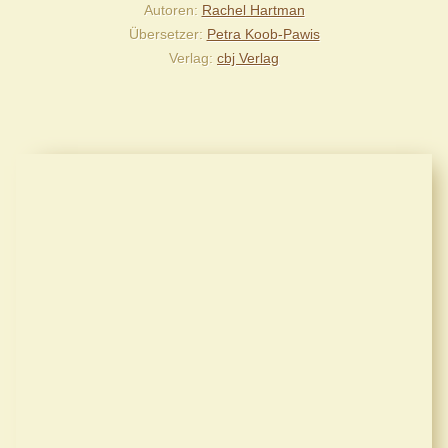
Autoren
Rachel Hartman
Übersetzer
Petra Koob-Pawis
Verlag
cbj Verlag