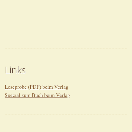
Links
Leseprobe (PDF) beim Verlag
Special zum Buch beim Verlag