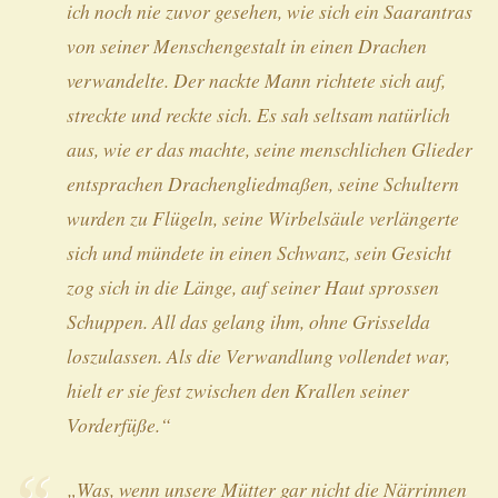
ich noch nie zuvor gesehen, wie sich ein Saarantras
von seiner Menschengestalt in einen Drachen
verwandelte. Der nackte Mann richtete sich auf,
streckte und reckte sich. Es sah seltsam natürlich
aus, wie er das machte, seine menschlichen Glieder
entsprachen Drachengliedmaßen, seine Schultern
wurden zu Flügeln, seine Wirbelsäule verlängerte
sich und mündete in einen Schwanz, sein Gesicht
zog sich in die Länge, auf seiner Haut sprossen
Schuppen. All das gelang ihm, ohne Grisselda
loszulassen. Als die Verwandlung vollendet war,
hielt er sie fest zwischen den Krallen seiner
Vorderfüße.“
„Was, wenn unsere Mütter gar nicht die Närrinnen