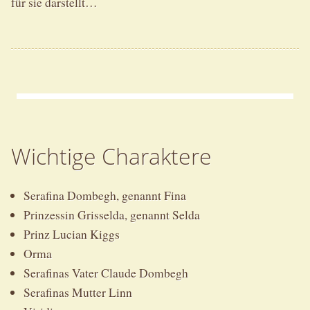
für sie darstellt…
Wichtige Charaktere
Serafina Dombegh, genannt Fina
Prinzessin Grisselda, genannt Selda
Prinz Lucian Kiggs
Orma
Serafinas Vater Claude Dombegh
Serafinas Mutter Linn