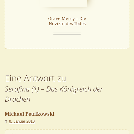
Grave Mercy – Die
Novizin des Todes
Eine Antwort zu
Serafina (1) – Das Königreich der
Drachen
Michael Petrikowski
8. Januar 2013