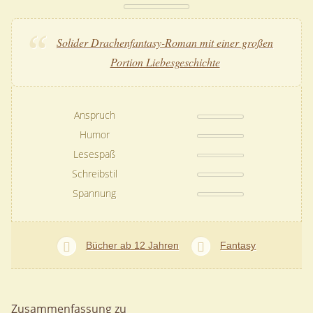
Solider Drachenfantasy-Roman mit einer großen
Portion Liebesgeschichte
Anspruch
Humor
Lesespaß
Schreibstil
Spannung
Bücher ab 12 Jahren
Fantasy
Zusammenfassung zu