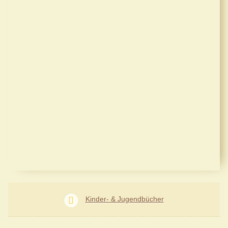
Kinder- & Jugendbücher