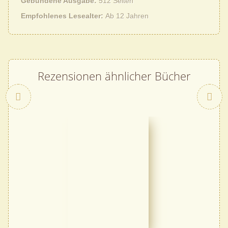
Gebundene Ausgabe
512 Seiten
Empfohlenes Lesealter
Ab 12 Jahren
Rezensionen ähnlicher Bücher
Zurück