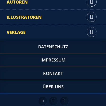
AUTOREN
ILLUSTRATOREN
VERLAGE
DATENSCHUTZ
IMPRESSUM
KONTAKT
ÜBER UNS
Feed
Facebook
Twitter