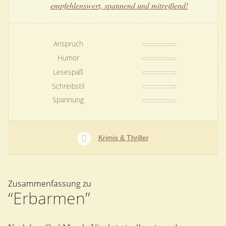
empfehlenswert, spannend und mitreißend!
Anspruch
Humor
Lesespaß
Schreibstil
Spannung
Krimis & Thriller
Zusammenfassung zu
“Erbarmen”