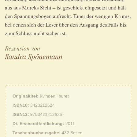
aus aus Morcks Sicht – ist geschickt eingesetzt und hält
den Spannungsbogen aufrecht. Einer der wenigen Krimis,
bei denen sich der Leser über den Ausgang des Falls bis
zum Schluss nicht sicher ist.
Rezension von
Sandra Spönemann
Originaltitel
Kvinden i buret
ISBN10
3423212624
ISBN13
9783423212625
Dt. Erstveröffentlichung
2011
Taschenbuchausgabe
432 Seiten