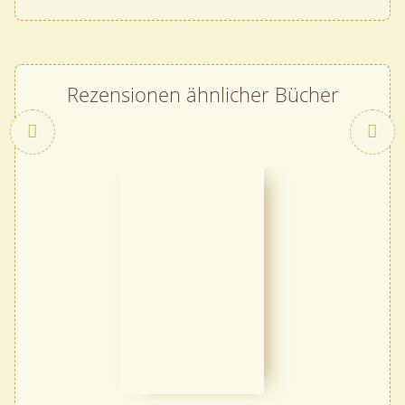
Rezensionen ähnlicher Bücher
Zurück