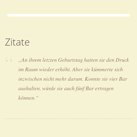
Zitate
„An ihrem letzten Geburtstag hatten sie den Druck
im Raum wieder erhöht. Aber sie kümmerte sich
inzwischen nicht mehr darum. Konnte sie vier Bar
aushalten, würde sie auch fünf Bar ertragen
können.“