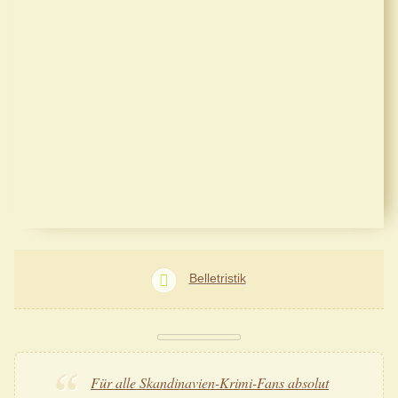
Belletristik
Für alle Skandinavien-Krimi-Fans absolut