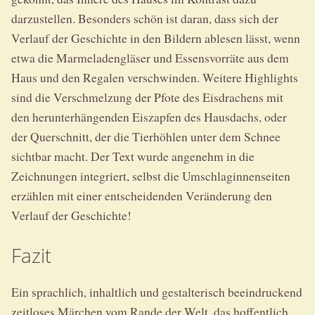
darzustellen. Besonders schön ist daran, dass sich der
Verlauf der Geschichte in den Bildern ablesen lässt, wenn
etwa die Marmeladengläser und Essensvorräte aus dem
Haus und den Regalen verschwinden. Weitere Highlights
sind die Verschmelzung der Pfote des Eisdrachens mit
den herunterhängenden Eiszapfen des Hausdachs, oder
der Querschnitt, der die Tierhöhlen unter dem Schnee
sichtbar macht. Der Text wurde angenehm in die
Zeichnungen integriert, selbst die Umschlaginnenseiten
erzählen mit einer entscheidenden Veränderung den
Verlauf der Geschichte!
Fazit
Ein sprachlich, inhaltlich und gestalterisch beeindruckend
zeitloses Märchen vom Rande der Welt, das hoffentlich