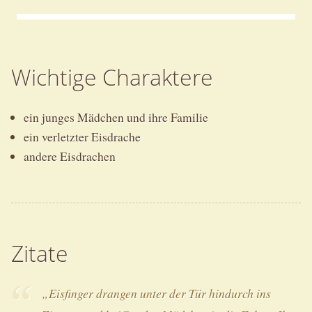
Wichtige Charaktere
ein junges Mädchen und ihre Familie
ein verletzter Eisdrache
andere Eisdrachen
Zitate
„Eisfinger drangen unter der Tür hindurch ins