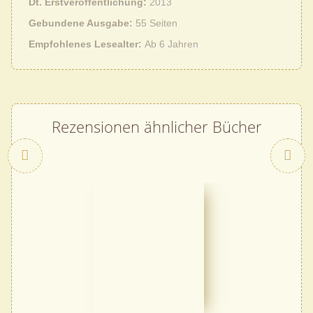
Dt. Erstveröffentlichung
2013
Gebundene Ausgabe
55 Seiten
Empfohlenes Lesealter
Ab 6 Jahren
Rezensionen ähnlicher Bücher
Zurück