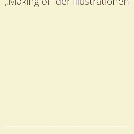
„Making of“ der Illustrationen