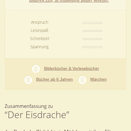
Anspruch
Lesespaß
Schreibstil
Spannung
Bilderbücher & Vorlesebücher
Bücher ab 6 Jahren
Märchen
Zusammenfassung zu
“Der Eisdrache”