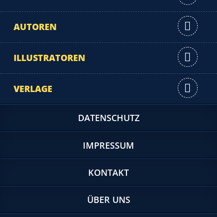
AUTOREN
ILLUSTRATOREN
VERLAGE
DATENSCHUTZ
IMPRESSUM
KONTAKT
ÜBER UNS