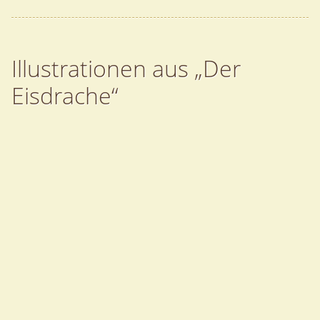
Illustrationen aus „Der
Eisdrache“