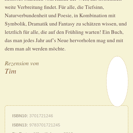
weite Verbreitung findet. Für alle, die Tiefsinn,
Naturverbundenheit und Poesie, in Kombination mit
Symbolik, Dramatik und Fantasy zu schätzen wissen, und
letztlich für alle, die auf den Frühling warten! Ein Buch,
das man jedes Jahr auf’s Neue hervorholen mag und mit
dem man alt werden möchte.
Rezension von
Tim
ISBN10
3701721246
ISBN13
9783701721245