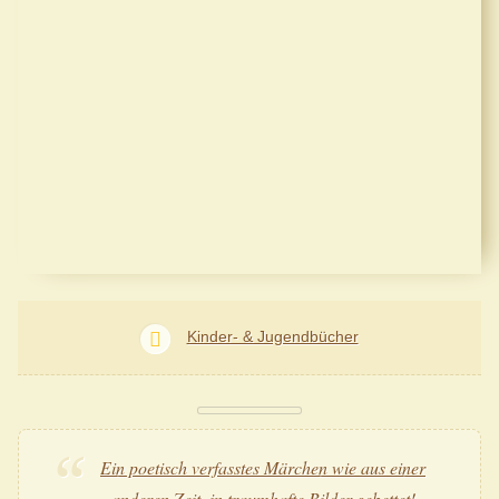
Kinder- & Jugendbücher
Ein poetisch verfasstes Märchen wie aus einer
anderen Zeit, in traumhafte Bilder gebettet!