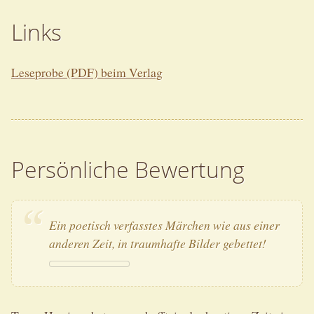
Links
Leseprobe (PDF) beim Verlag
Persönliche Bewertung
Ein poetisch verfasstes Märchen wie aus einer
anderen Zeit, in traumhafte Bilder gebettet!