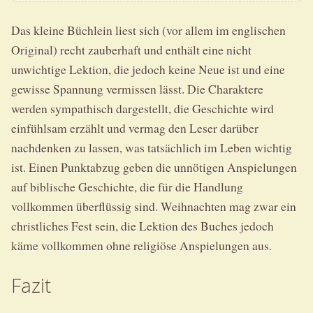
Das kleine Büchlein liest sich (vor allem im englischen
Original) recht zauberhaft und enthält eine nicht
unwichtige Lektion, die jedoch keine Neue ist und eine
gewisse Spannung vermissen lässt. Die Charaktere
werden sympathisch dargestellt, die Geschichte wird
einfühlsam erzählt und vermag den Leser darüber
nachdenken zu lassen, was tatsächlich im Leben wichtig
ist. Einen Punktabzug geben die unnötigen Anspielungen
auf biblische Geschichte, die für die Handlung
vollkommen überflüssig sind. Weihnachten mag zwar ein
christliches Fest sein, die Lektion des Buches jedoch
käme vollkommen ohne religiöse Anspielungen aus.
Fazit