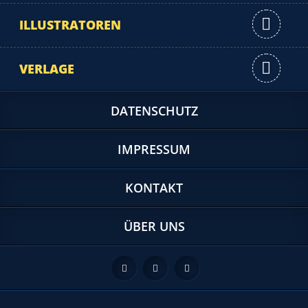
ILLUSTRATOREN
VERLAGE
DATENSCHUTZ
IMPRESSUM
KONTAKT
ÜBER UNS
Feed
Facebook
Twitter