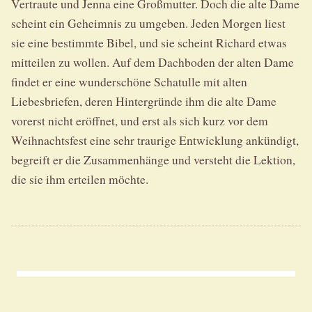
Vertraute und Jenna eine Großmutter. Doch die alte Dame
scheint ein Geheimnis zu umgeben. Jeden Morgen liest
sie eine bestimmte Bibel, und sie scheint Richard etwas
mitteilen zu wollen. Auf dem Dachboden der alten Dame
findet er eine wunderschöne Schatulle mit alten
Liebesbriefen, deren Hintergründe ihm die alte Dame
vorerst nicht eröffnet, und erst als sich kurz vor dem
Weihnachtsfest eine sehr traurige Entwicklung ankündigt,
begreift er die Zusammenhänge und versteht die Lektion,
die sie ihm erteilen möchte.