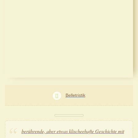
Belletristik
berührende, aber etwas klischeehafte Geschichte mit