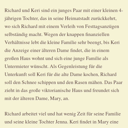
Richard und Keri sind ein junges Paar mit einer kleinen 4-
jährigen Tochter, das in seine Heimatstadt zurückkehrt,
wo sich Richard mit einem Verleih von Festtagsanzügen
selbständig macht. Wegen der knappen finanziellen
Verhältnisse lebt die kleine Familie sehr beengt, bis Keri
die Anzeige einer älteren Dame findet, die in einem
großen Haus wohnt und sich eine junge Familie als
Untermieter wünscht. Als Gegenleistung für die
Unterkunft soll Keri für die alte Dame kochen, Richard
soll den Schnee schippen und den Rasen mähen. Das Paar
zieht in das große viktorianische Haus und freundet sich
mit der älteren Dame, Mary, an.
Richard arbeitet viel und hat wenig Zeit für seine Familie
und seine kleine Tochter Jenna. Keri findet in Mary eine