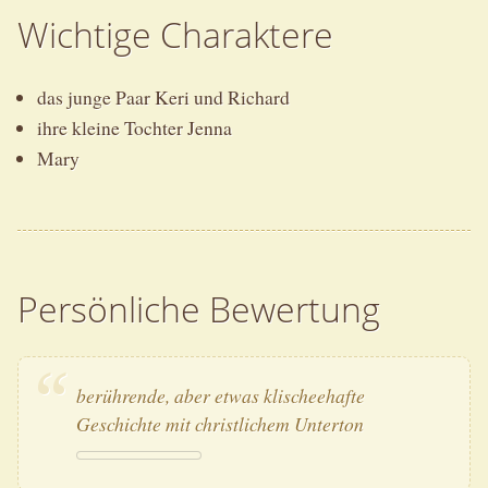
Wichtige Charaktere
das junge Paar Keri und Richard
ihre kleine Tochter Jenna
Mary
Persönliche Bewertung
berührende, aber etwas klischeehafte
Geschichte mit christlichem Unterton