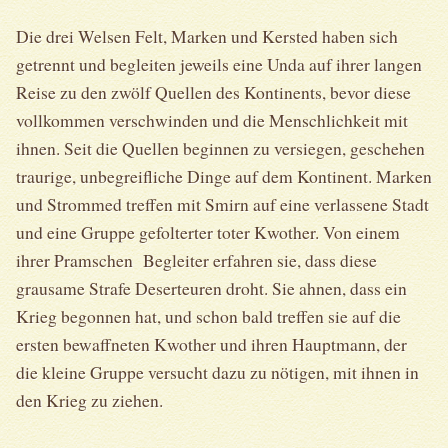
Die drei Welsen Felt, Marken und Kersted haben sich
getrennt und begleiten jeweils eine Unda auf ihrer langen
Reise zu den zwölf Quellen des Kontinents, bevor diese
vollkommen verschwinden und die Menschlichkeit mit
ihnen. Seit die Quellen beginnen zu versiegen, geschehen
traurige, unbegreifliche Dinge auf dem Kontinent. Marken
und Strommed treffen mit Smirn auf eine verlassene Stadt
und eine Gruppe gefolterter toter Kwother. Von einem
ihrer Pramschen Begleiter erfahren sie, dass diese
grausame Strafe Deserteuren droht. Sie ahnen, dass ein
Krieg begonnen hat, und schon bald treffen sie auf die
ersten bewaffneten Kwother und ihren Hauptmann, der
die kleine Gruppe versucht dazu zu nötigen, mit ihnen in
den Krieg zu ziehen.