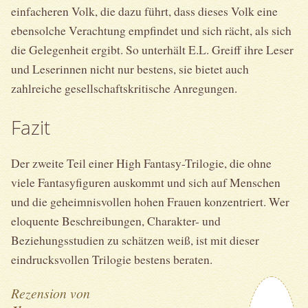
einfacheren Volk, die dazu führt, dass dieses Volk eine
ebensolche Verachtung empfindet und sich rächt, als sich
die Gelegenheit ergibt. So unterhält E.L. Greiff ihre Leser
und Leserinnen nicht nur bestens, sie bietet auch
zahlreiche gesellschaftskritische Anregungen.
Fazit
Der zweite Teil einer High Fantasy-Trilogie, die ohne
viele Fantasyfiguren auskommt und sich auf Menschen
und die geheimnisvollen hohen Frauen konzentriert. Wer
eloquente Beschreibungen, Charakter- und
Beziehungsstudien zu schätzen weiß, ist mit dieser
eindrucksvollen Trilogie bestens beraten.
Rezension von