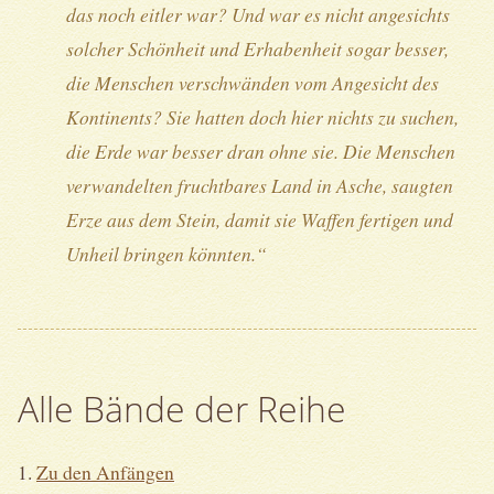
das noch eitler war? Und war es nicht angesichts
solcher Schönheit und Erhabenheit sogar besser,
die Menschen verschwänden vom Angesicht des
Kontinents? Sie hatten doch hier nichts zu suchen,
die Erde war besser dran ohne sie. Die Menschen
verwandelten fruchtbares Land in Asche, saugten
Erze aus dem Stein, damit sie Waffen fertigen und
Unheil bringen könnten.“
Alle Bände der Reihe
1.
Zu den Anfängen