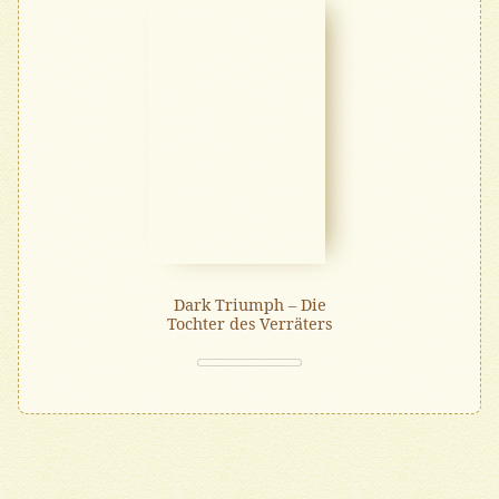
Dark Triumph – Die
Tochter des Verräters