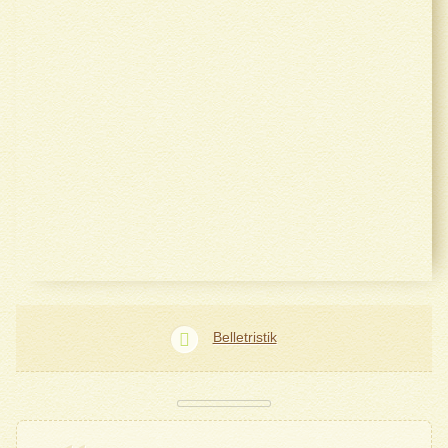
Belletristik