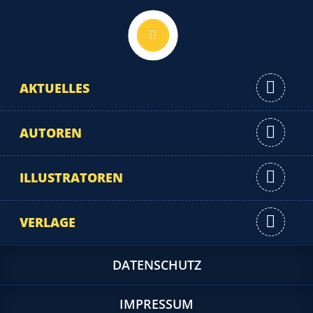
Nach oben
AKTUELLES
AUTOREN
ILLUSTRATOREN
VERLAGE
DATENSCHUTZ
IMPRESSUM