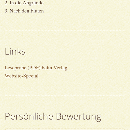
2. In die Abgründe
3. Nach den Fluten
Links
Leseprobe (PDF) beim Verlag
Website-Special
Persönliche Bewertung