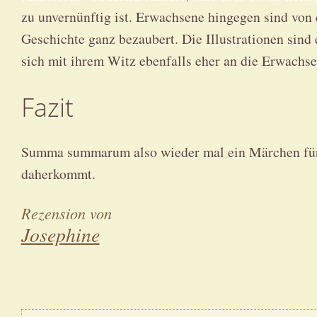
zu unvernünftig ist. Erwachsene hingegen sind von 
Geschichte ganz bezaubert. Die Illustrationen sind 
sich mit ihrem Witz ebenfalls eher an die Erwachs
Fazit
Summa summarum also wieder mal ein Märchen für
daherkommt.
Rezension von
Josephine