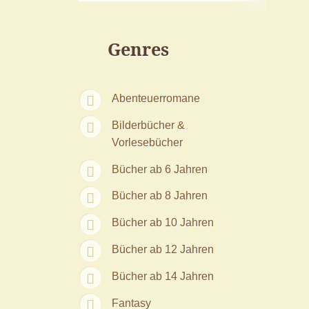
Genres
Abenteuerromane
Bilderbücher &
Vorlesebücher
Bücher ab 6 Jahren
Bücher ab 8 Jahren
Bücher ab 10 Jahren
Bücher ab 12 Jahren
Bücher ab 14 Jahren
Fantasy