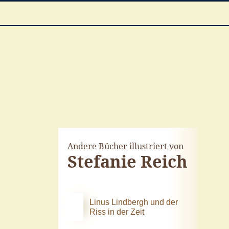
Andere Bücher illustriert von
Stefanie Reich
Linus Lindbergh und der
Riss in der Zeit