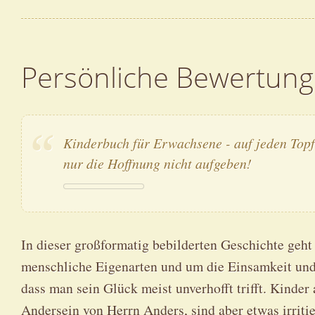
Persönliche Bewertung
Kinderbuch für Erwachsene - auf jeden Topf
nur die Hoffnung nicht aufgeben!
In dieser großformatig bebilderten Geschichte geh
menschliche Eigenarten und um die Einsamkeit und
dass man sein Glück meist unverhofft trifft. Kinder
Andersein von Herrn Anders, sind aber etwas irriti