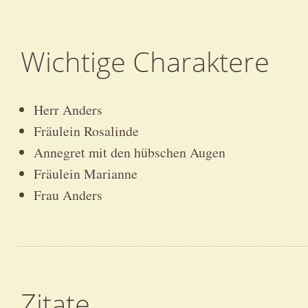
Wichtige Charaktere
Herr Anders
Fräulein Rosalinde
Annegret mit den hübschen Augen
Fräulein Marianne
Frau Anders
Zitate