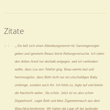
Zitate
„
Sie ließ sich einen Abtreibungstermin für Samstagmorgen
geben und ignorierte Beaus letzte Rettungsversuche. Ich nahm
den dritten Anruf nur deshalb entgegen, weil ich verhindern
wollte, dass Lou ans Telefon ging. Beau weinte laut und
hemmungslos, dass Beth nicht nur ein unschuldiges Baby
umbringe, sondern auch ihn. Ich hörte zu, legte auf und leitete
die Nachricht weiter. ‚Na schön. Jetzt ist es also schon
Doppelmord‘, sagte Beth und blies Zigarettenrauch aus dem
Waschküchenfenster. Wir hatten die Lage oft bei laufender