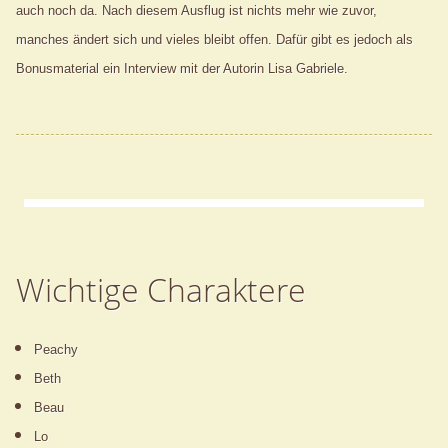
auch noch da. Nach diesem Ausflug ist nichts mehr wie zuvor,
manches ändert sich und vieles bleibt offen. Dafür gibt es jedoch als
Bonusmaterial ein Interview mit der Autorin Lisa Gabriele.
Wichtige Charaktere
Peachy
Beth
Beau
Lo