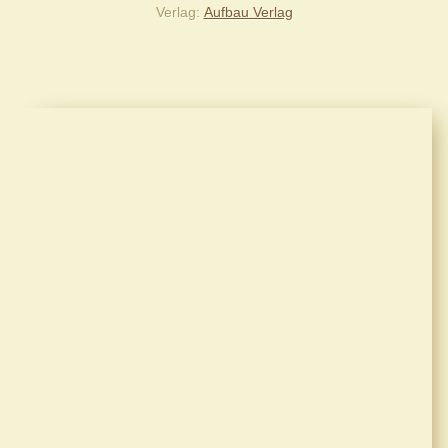
Verlag
Aufbau Verlag