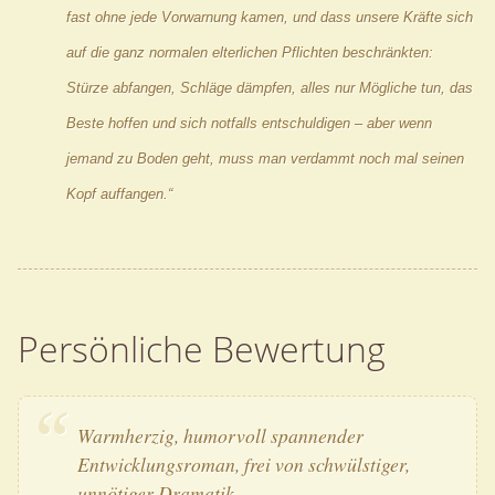
fast ohne jede Vorwarnung kamen, und dass unsere Kräfte sich
auf die ganz normalen elterlichen Pflichten beschränkten:
Stürze abfangen, Schläge dämpfen, alles nur Mögliche tun, das
Beste hoffen und sich notfalls entschuldigen – aber wenn
jemand zu Boden geht, muss man verdammt noch mal seinen
Kopf auffangen.“
Persönliche Bewertung
Warmherzig, humorvoll spannender
Entwicklungsroman, frei von schwülstiger,
unnötiger Dramatik