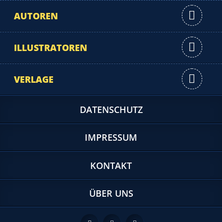
AUTOREN
ILLUSTRATOREN
VERLAGE
DATENSCHUTZ
IMPRESSUM
KONTAKT
ÜBER UNS
Feed
Facebook
Twitter