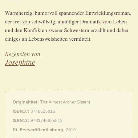
Warmherzig, humorvoll spannender Entwicklungsroman,
der frei von schwülstig, unnötiger Dramatik vom Leben
und den Konflikten zweier Schwestern erzählt und dabei
einiges an Lebensweisheiten vermittelt.
Rezension von
Josephine
Originaltitel
The Almost Archer Sisters
ISBN10
3746625815
ISBN13
9783746625812
Dt. Erstveröffentlichung
2010