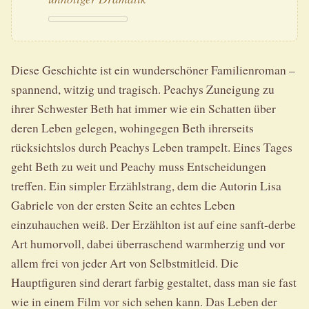
Diese Geschichte ist ein wunderschöner Familienroman –
spannend, witzig und tragisch. Peachys Zuneigung zu
ihrer Schwester Beth hat immer wie ein Schatten über
deren Leben gelegen, wohingegen Beth ihrerseits
rücksichtslos durch Peachys Leben trampelt. Eines Tages
geht Beth zu weit und Peachy muss Entscheidungen
treffen. Ein simpler Erzählstrang, dem die Autorin Lisa
Gabriele von der ersten Seite an echtes Leben
einzuhauchen weiß. Der Erzählton ist auf eine sanft-derbe
Art humorvoll, dabei überraschend warmherzig und vor
allem frei von jeder Art von Selbstmitleid. Die
Hauptfiguren sind derart farbig gestaltet, dass man sie fast
wie in einem Film vor sich sehen kann. Das Leben der