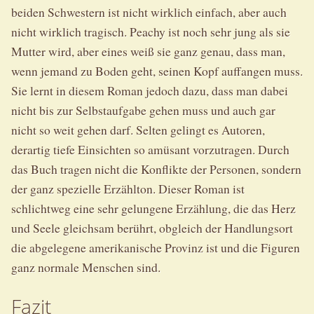
beiden Schwestern ist nicht wirklich einfach, aber auch
nicht wirklich tragisch. Peachy ist noch sehr jung als sie
Mutter wird, aber eines weiß sie ganz genau, dass man,
wenn jemand zu Boden geht, seinen Kopf auffangen muss.
Sie lernt in diesem Roman jedoch dazu, dass man dabei
nicht bis zur Selbstaufgabe gehen muss und auch gar
nicht so weit gehen darf. Selten gelingt es Autoren,
derartig tiefe Einsichten so amüsant vorzutragen. Durch
das Buch tragen nicht die Konflikte der Personen, sondern
der ganz spezielle Erzählton. Dieser Roman ist
schlichtweg eine sehr gelungene Erzählung, die das Herz
und Seele gleichsam berührt, obgleich der Handlungsort
die abgelegene amerikanische Provinz ist und die Figuren
ganz normale Menschen sind.
Fazit