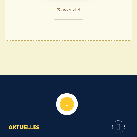
Klassenziel
Nach oben
AKTUELLES