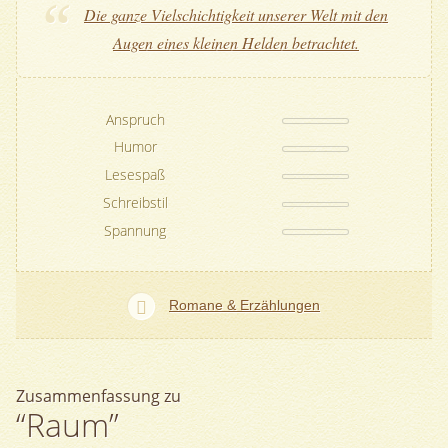
Die ganze Vielschichtigkeit unserer Welt mit den
Augen eines kleinen Helden betrachtet.
Anspruch
Humor
Lesespaß
Schreibstil
Spannung
Romane & Erzählungen
Zusammenfassung zu
“Raum”