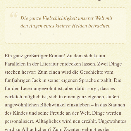
Die ganze Vielschichtigkeit unserer Welt mit
den Augen eines kleinen Helden betrachtet.
Ein ganz großartiger Roman! Zu dem sich kaum
Parallelen in der Literatur entdecken lassen. Zwei Dinge
stechen hervor: Zum einen wird die Geschichte vom
fünfjährigen Jack in seiner eigenen Sprache erzählt. Die
für den Leser ungewohnt ist, aber dafür sorgt, dass es
wirklich möglich ist, sich in einen ganz eigenen, äußert
ungewöhnlichen Blickwinkel einzuleben – in das Staunen
des Kindes und seine Freude an der Welt. Dinge werden
personalisiert, Alltägliches wird neu erzählt, Ungewohntes
wird zu Alltäglichem? Zum Zweiten gelingt es der