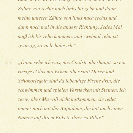
Zähne von rechts nach links bis zehn und dann
meine unteren Zähne von links nach rechts und
dann noch mal in die andere Richtung. Jedes Mal
muß ich bis zehn kommen, und zweimal zehn ist
zwanzig, so viele habe ich.“
„Dann sehe ich was, das Coolste überhaupt, so ein
riesiges Glas mit Ecken, aber statt Dosen und
Schokoriegeln sind da lebendige Fische drin, die
schwimmen und spielen Verstecken mit Steinen. Ich
zerre, aber Ma will nicht mitkommen, sie redet
immer noch mit der Aufnahme, die hat auch einen
Namen auf ihrem Etikett, ihrer ist Pilar.“