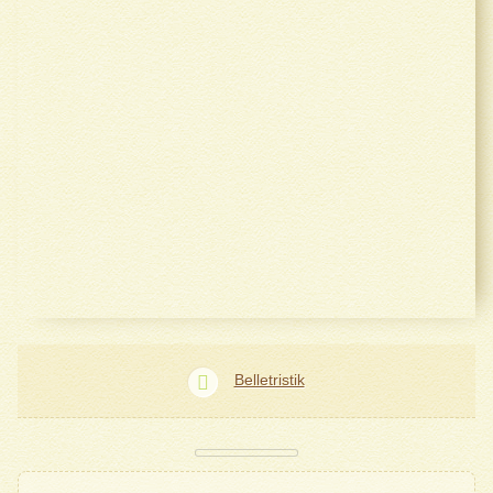
Belletristik