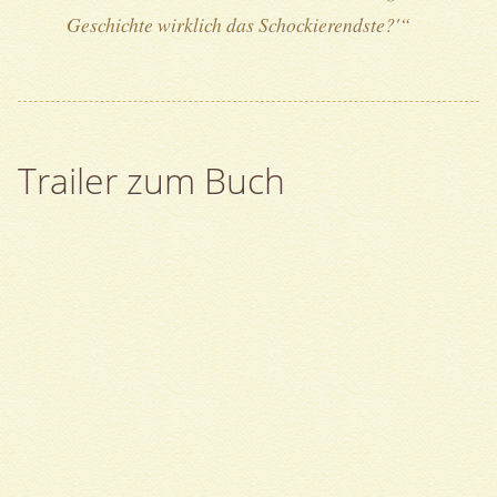
Geschichte wirklich das Schockierendste?'“
Trailer zum Buch