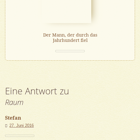
Der Mann, der durch das
Jahrhundert fiel
Eine Antwort zu
Raum
Stefan
27. Juni 2016