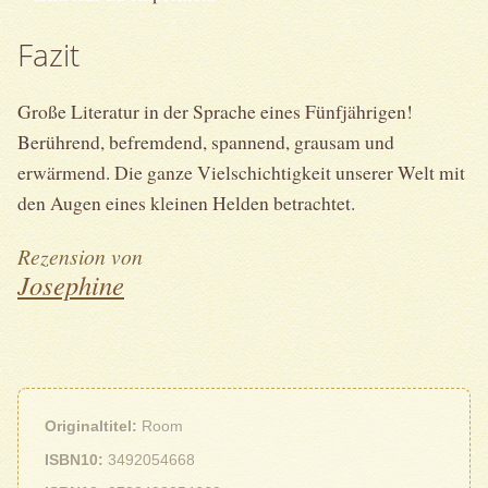
Fazit
Große Literatur in der Sprache eines Fünfjährigen!
Berührend, befremdend, spannend, grausam und
erwärmend. Die ganze Vielschichtigkeit unserer Welt mit
den Augen eines kleinen Helden betrachtet.
Rezension von
Josephine
Originaltitel
Room
ISBN10
3492054668