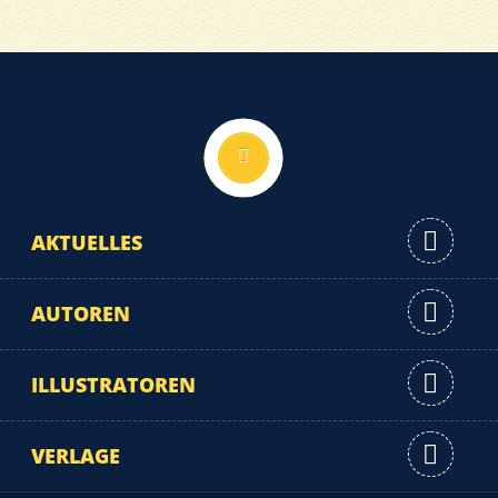
Nach oben
AKTUELLES
AUTOREN
ILLUSTRATOREN
VERLAGE