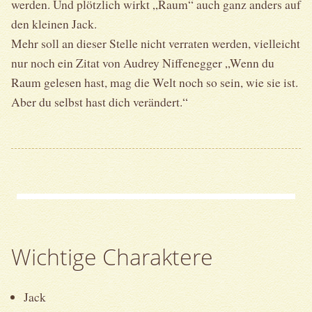
werden. Und plötzlich wirkt „Raum“ auch ganz anders auf
den kleinen Jack.
Mehr soll an dieser Stelle nicht verraten werden, vielleicht
nur noch ein Zitat von Audrey Niffenegger „Wenn du
Raum gelesen hast, mag die Welt noch so sein, wie sie ist.
Aber du selbst hast dich verändert.“
Wichtige Charaktere
Jack