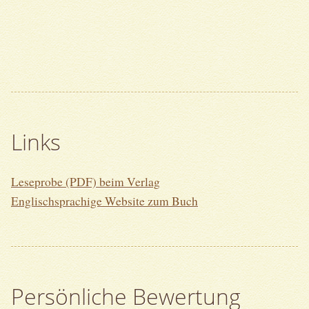
Links
Leseprobe (PDF) beim Verlag
Englischsprachige Website zum Buch
Persönliche Bewertung