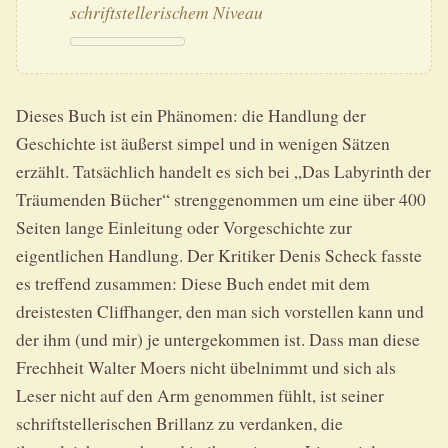
schriftstellerischem Niveau
Dieses Buch ist ein Phänomen: die Handlung der
Geschichte ist äußerst simpel und in wenigen Sätzen
erzählt. Tatsächlich handelt es sich bei „Das Labyrinth der
Träumenden Bücher“ strenggenommen um eine über 400
Seiten lange Einleitung oder Vorgeschichte zur
eigentlichen Handlung. Der Kritiker Denis Scheck fasste
es treffend zusammen: Diese Buch endet mit dem
dreistesten Cliffhanger, den man sich vorstellen kann und
der ihm (und mir) je untergekommen ist. Dass man diese
Frechheit Walter Moers nicht übelnimmt und sich als
Leser nicht auf den Arm genommen fühlt, ist seiner
schriftstellerischen Brillanz zu verdanken, die