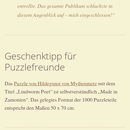
entrollte. Das gesamte Publikum schluchzte in
diesem Augenblick auf – mich eingeschlossen!“
Geschenktipp für
Puzzlefreunde
Das
Puzzle von Hildegunst von Mythenmetz
mit dem
Titel „Lindworm Poet“ ist selbstverständlich „Made in
Zamonien“. Das gelegtes Format der 1000 Puzzleteile
entspricht den Maßen 50 x 70 cm.