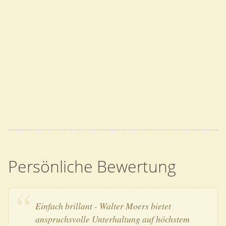
Persönliche Bewertung
Einfach brillant - Walter Moers bietet
anspruchsvolle Unterhaltung auf höchstem