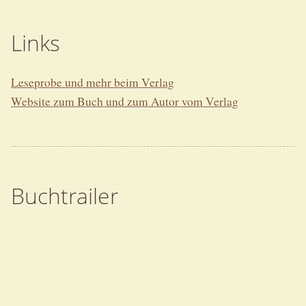
Links
Leseprobe und mehr beim Verlag
Website zum Buch und zum Autor vom Verlag
Buchtrailer