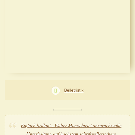
Belletristik
Einfach brillant - Walter Moers bietet anspruchsvolle
Unterhaltung auf höchstem schriftstellerischem