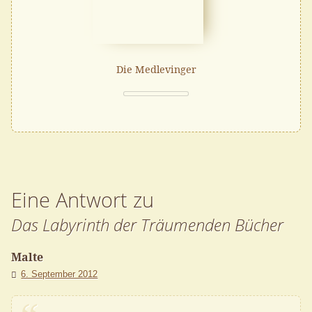
Die Medlevinger
Eine Antwort zu
Das Labyrinth der Träumenden Bücher
Malte
6. September 2012