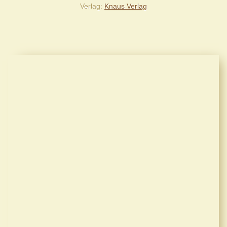
Verlag
Knaus Verlag