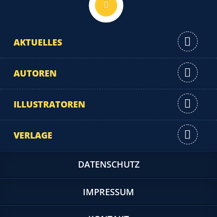
Nach oben
AKTUELLES
AUTOREN
ILLUSTRATOREN
VERLAGE
DATENSCHUTZ
IMPRESSUM