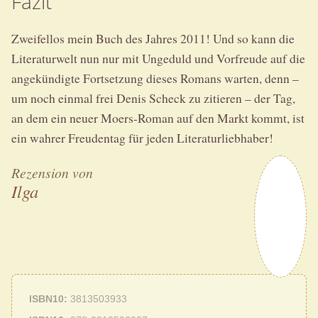
Fazit
Zweifellos mein Buch des Jahres 2011! Und so kann die
Literaturwelt nun nur mit Ungeduld und Vorfreude auf die
angekündigte Fortsetzung dieses Romans warten, denn –
um noch einmal frei Denis Scheck zu zitieren – der Tag,
an dem ein neuer Moers-Roman auf den Markt kommt, ist
ein wahrer Freudentag für jeden Literaturliebhaber!
Rezension von
Ilga
ISBN10
3813503933