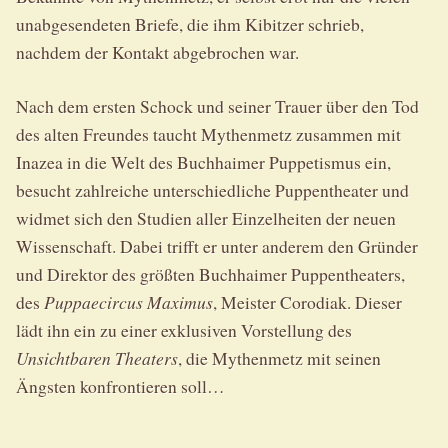
unabgesendeten Briefe, die ihm Kibitzer schrieb,
nachdem der Kontakt abgebrochen war.
Nach dem ersten Schock und seiner Trauer über den Tod
des alten Freundes taucht Mythenmetz zusammen mit
Inazea in die Welt des Buchhaimer Puppetismus ein,
besucht zahlreiche unterschiedliche Puppentheater und
widmet sich den Studien aller Einzelheiten der neuen
Wissenschaft. Dabei trifft er unter anderem den Gründer
und Direktor des größten Buchhaimer Puppentheaters,
des
Puppaecircus Maximus
, Meister Corodiak. Dieser
lädt ihn ein zu einer exklusiven Vorstellung des
Unsichtbaren Theaters
, die Mythenmetz mit seinen
Ängsten konfrontieren soll…