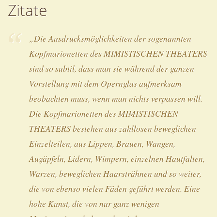
Zitate
„Die Ausdrucksmöglichkeiten der sogenannten
Kopfmarionetten des MIMISTISCHEN THEATERS
sind so subtil, dass man sie während der ganzen
Vorstellung mit dem Opernglas aufmerksam
beobachten muss, wenn man nichts verpassen will.
Die Kopfmarionetten des MIMISTISCHEN
THEATERS bestehen aus zahllosen beweglichen
Einzelteilen, aus Lippen, Brauen, Wangen,
Augäpfeln, Lidern, Wimpern, einzelnen Hautfalten,
Warzen, beweglichen Haarsträhnen und so weiter,
die von ebenso vielen Fäden geführt werden. Eine
hohe Kunst, die von nur ganz wenigen