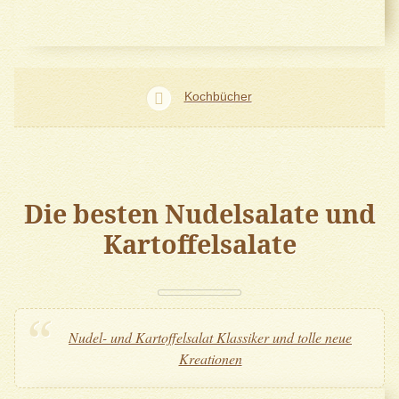
Kochbücher
Die besten Nudelsalate und
Kartoffelsalate
Nudel- und Kartoffelsalat Klassiker und tolle neue
Kreationen