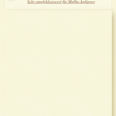
Sehr empfehlenswert für Muffin-Anfänger