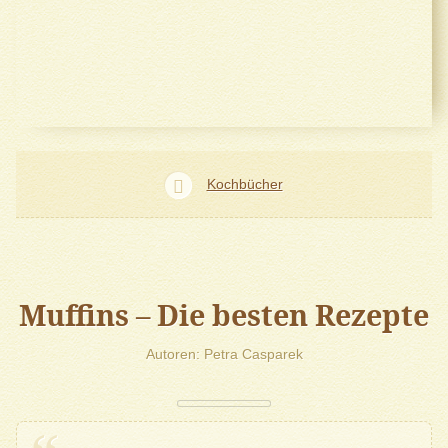
Kochbücher
Muffins – Die besten Rezepte
Autoren
Petra Casparek