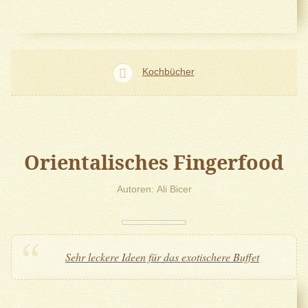
Kochbücher
Orientalisches Fingerfood
Autoren
Ali Bicer
Sehr leckere Ideen für das exotischere Buffet