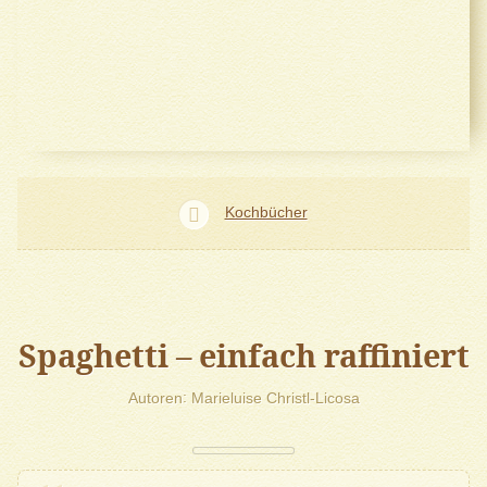
Kochbücher
Spaghetti – einfach raffiniert
Autoren
Marieluise Christl-Licosa