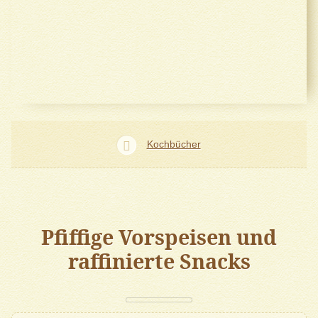
Kochbücher
Pfiffige Vorspeisen und
raffinierte Snacks