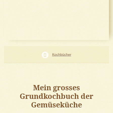
Kochbücher
Mein grosses
Grundkochbuch der
Gemüseküche