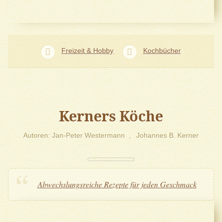
Freizeit & Hobby
Kochbücher
Kerners Köche
Autoren
Jan-Peter Westermann
Johannes B. Kerner
Abwechslungsreiche Rezepte für jeden Geschmack