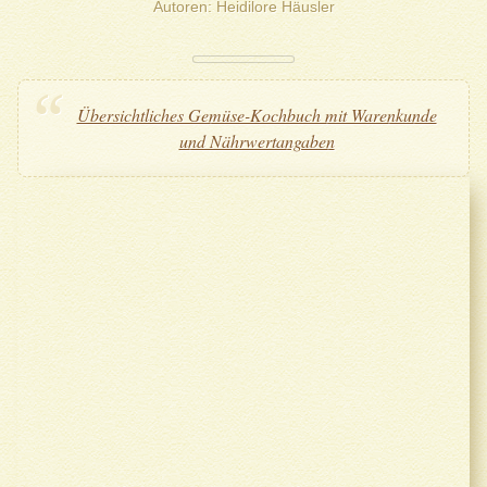
Autoren
Heidilore Häusler
Übersichtliches Gemüse-Kochbuch mit Warenkunde
und Nährwertangaben