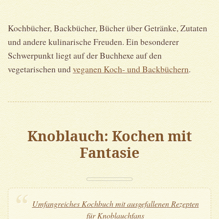
Kochbücher, Backbücher, Bücher über Getränke, Zutaten
und andere kulinarische Freuden. Ein besonderer
Schwerpunkt liegt auf der Buchhexe auf den
vegetarischen und
veganen Koch- und Backbüchern
.
Knoblauch: Kochen mit
Fantasie
Umfangreiches Kochbuch mit ausgefallenen Rezepten
für Knoblauchfans