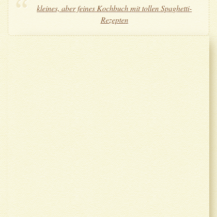
kleines, aber feines Kochbuch mit tollen Spaghetti-
Rezepten