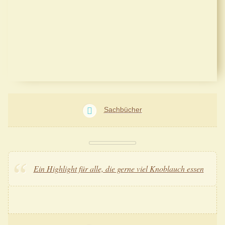
Sachbücher
Ein Highlight für alle, die gerne viel Knoblauch essen