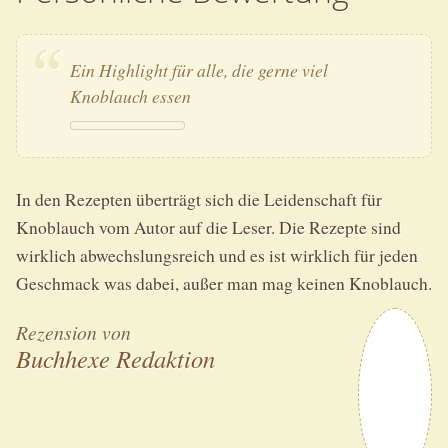
Ein Highlight für alle, die gerne viel
Knoblauch essen
In den Rezepten überträgt sich die Leidenschaft für
Knoblauch vom Autor auf die Leser. Die Rezepte sind
wirklich abwechslungsreich und es ist wirklich für jeden
Geschmack was dabei, außer man mag keinen Knoblauch.
Rezension von
Buchhexe Redaktion