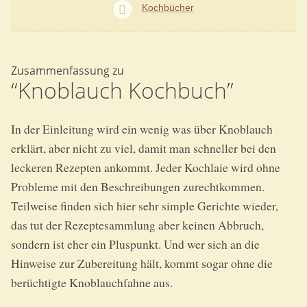
Kochbücher
Zusammenfassung zu
“Knoblauch Kochbuch”
In der Einleitung wird ein wenig was über Knoblauch
erklärt, aber nicht zu viel, damit man schneller bei den
leckeren Rezepten ankommt. Jeder Kochlaie wird ohne
Probleme mit den Beschreibungen zurechtkommen.
Teilweise finden sich hier sehr simple Gerichte wieder,
das tut der Rezeptesammlung aber keinen Abbruch,
sondern ist eher ein Pluspunkt. Und wer sich an die
Hinweise zur Zubereitung hält, kommt sogar ohne die
berüchtigte Knoblauchfahne aus.