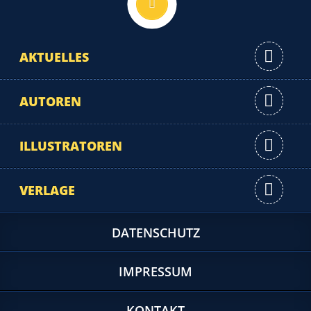
AKTUELLES
AUTOREN
ILLUSTRATOREN
VERLAGE
DATENSCHUTZ
IMPRESSUM
KONTAKT