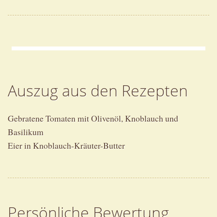
Auszug aus den Rezepten
Gebratene Tomaten mit Olivenöl, Knoblauch und
Basilikum
Eier in Knoblauch-Kräuter-Butter
Persönliche Bewertung