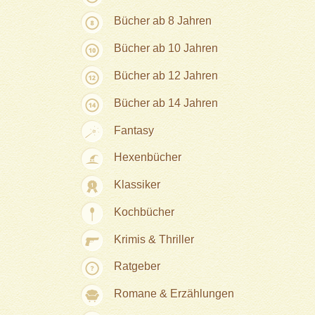
Bücher ab 8 Jahren
Bücher ab 10 Jahren
Bücher ab 12 Jahren
Bücher ab 14 Jahren
Fantasy
Hexenbücher
Klassiker
Kochbücher
Krimis & Thriller
Ratgeber
Romane & Erzählungen