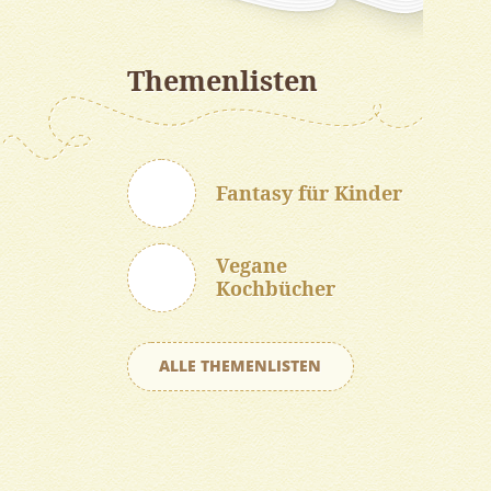
Themenlisten
Fantasy für Kinder
Vegane
Kochbücher
ALLE THEMENLISTEN