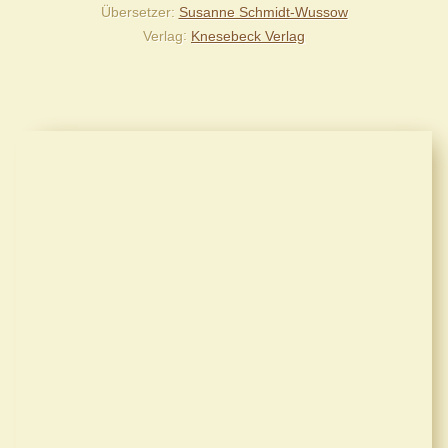
Übersetzer
Susanne Schmidt-Wussow
Verlag
Knesebeck Verlag