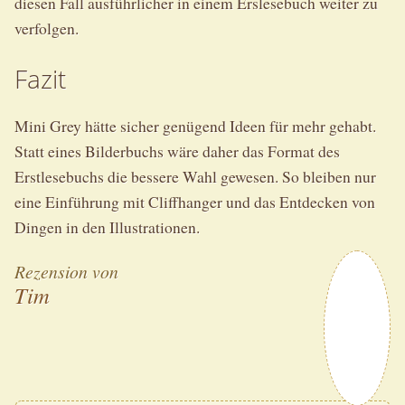
diesen Fall ausführlicher in einem Erslesebuch weiter zu
verfolgen.
Fazit
Mini Grey hätte sicher genügend Ideen für mehr gehabt.
Statt eines Bilderbuchs wäre daher das Format des
Erstlesebuchs die bessere Wahl gewesen. So bleiben nur
eine Einführung mit Cliffhanger und das Entdecken von
Dingen in den Illustrationen.
Rezension von
Tim