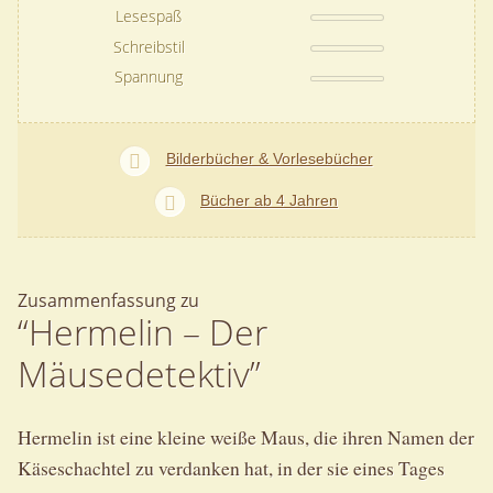
Lesespaß
Schreibstil
Spannung
Bilderbücher & Vorlesebücher
Bücher ab 4 Jahren
Zusammenfassung zu
“Hermelin – Der
Mäusedetektiv”
Hermelin ist eine kleine weiße Maus, die ihren Namen der
Käseschachtel zu verdanken hat, in der sie eines Tages