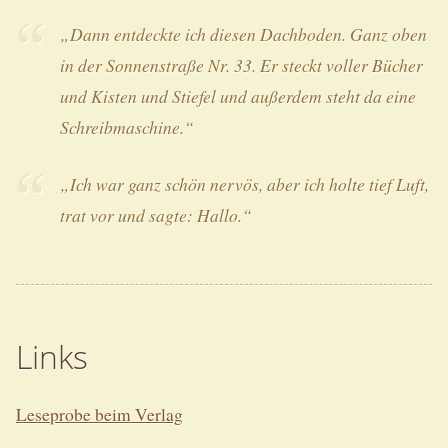
„Dann entdeckte ich diesen Dachboden. Ganz oben
in der Sonnenstraße Nr. 33. Er steckt voller Bücher
und Kisten und Stiefel und außerdem steht da eine
Schreibmaschine.“
„Ich war ganz schön nervös, aber ich holte tief Luft,
trat vor und sagte: Hallo.“
Links
Leseprobe beim Verlag