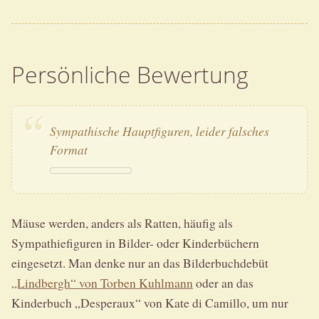
Persönliche Bewertung
Sympathische Hauptfiguren, leider falsches
Format
Mäuse werden, anders als Ratten, häufig als
Sympathiefiguren in Bilder- oder Kinderbüchern
eingesetzt. Man denke nur an das Bilderbuchdebüt
„Lindbergh“ von Torben Kuhlmann
oder an das
Kinderbuch „Desperaux“ von Kate di Camillo, um nur