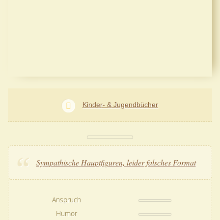
Kinder- & Jugendbücher
Sympathische Hauptfiguren, leider falsches Format
Anspruch
Humor