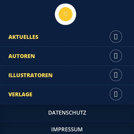
Nach oben
AKTUELLES
AUTOREN
ILLUSTRATOREN
VERLAGE
DATENSCHUTZ
IMPRESSUM