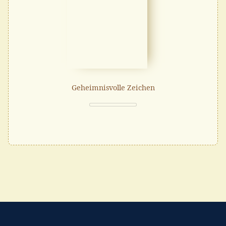
Geheimnisvolle Zeichen