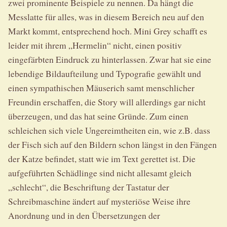
zwei prominente Beispiele zu nennen. Da hängt die
Messlatte für alles, was in diesem Bereich neu auf den
Markt kommt, entsprechend hoch. Mini Grey schafft es
leider mit ihrem „Hermelin“ nicht, einen positiv
eingefärbten Eindruck zu hinterlassen. Zwar hat sie eine
lebendige Bildaufteilung und Typografie gewählt und
einen sympathischen Mäuserich samt menschlicher
Freundin erschaffen, die Story will allerdings gar nicht
überzeugen, und das hat seine Gründe. Zum einen
schleichen sich viele Ungereimtheiten ein, wie z.B. dass
der Fisch sich auf den Bildern schon längst in den Fängen
der Katze befindet, statt wie im Text gerettet ist. Die
aufgeführten Schädlinge sind nicht allesamt gleich
„schlecht“, die Beschriftung der Tastatur der
Schreibmaschine ändert auf mysteriöse Weise ihre
Anordnung und in den Übersetzungen der