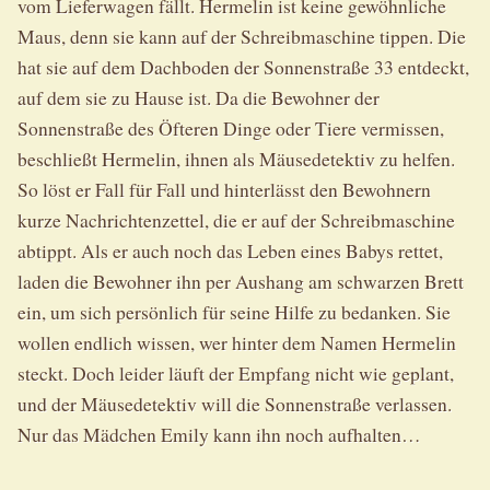
vom Lieferwagen fällt. Hermelin ist keine gewöhnliche
Maus, denn sie kann auf der Schreibmaschine tippen. Die
hat sie auf dem Dachboden der Sonnenstraße 33 entdeckt,
auf dem sie zu Hause ist. Da die Bewohner der
Sonnenstraße des Öfteren Dinge oder Tiere vermissen,
beschließt Hermelin, ihnen als Mäusedetektiv zu helfen.
So löst er Fall für Fall und hinterlässt den Bewohnern
kurze Nachrichtenzettel, die er auf der Schreibmaschine
abtippt. Als er auch noch das Leben eines Babys rettet,
laden die Bewohner ihn per Aushang am schwarzen Brett
ein, um sich persönlich für seine Hilfe zu bedanken. Sie
wollen endlich wissen, wer hinter dem Namen Hermelin
steckt. Doch leider läuft der Empfang nicht wie geplant,
und der Mäusedetektiv will die Sonnenstraße verlassen.
Nur das Mädchen Emily kann ihn noch aufhalten…