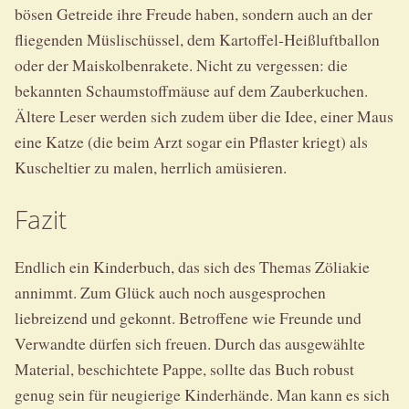
bösen Getreide ihre Freude haben, sondern auch an der
fliegenden Müslischüssel, dem Kartoffel-Heißluftballon
oder der Maiskolbenrakete. Nicht zu vergessen: die
bekannten Schaumstoffmäuse auf dem Zauberkuchen.
Ältere Leser werden sich zudem über die Idee, einer Maus
eine Katze (die beim Arzt sogar ein Pflaster kriegt) als
Kuscheltier zu malen, herrlich amüsieren.
Fazit
Endlich ein Kinderbuch, das sich des Themas Zöliakie
annimmt. Zum Glück auch noch ausgesprochen
liebreizend und gekonnt. Betroffene wie Freunde und
Verwandte dürfen sich freuen. Durch das ausgewählte
Material, beschichtete Pappe, sollte das Buch robust
genug sein für neugierige Kinderhände. Man kann es sich