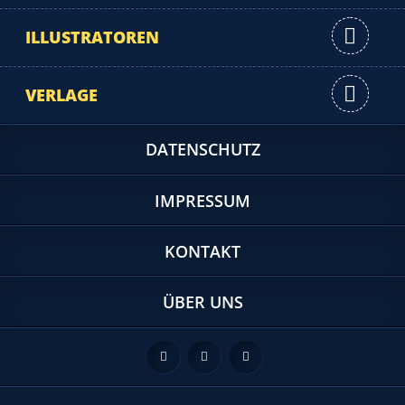
ILLUSTRATOREN
VERLAGE
DATENSCHUTZ
IMPRESSUM
KONTAKT
ÜBER UNS
Feed
Facebook
Twitter