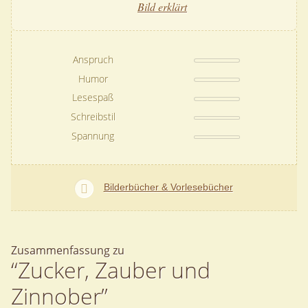
Bild erklärt
Anspruch
Humor
Lesespaß
Schreibstil
Spannung
Bilderbücher & Vorlesebücher
Zusammenfassung zu
“Zucker, Zauber und
Zinnober”