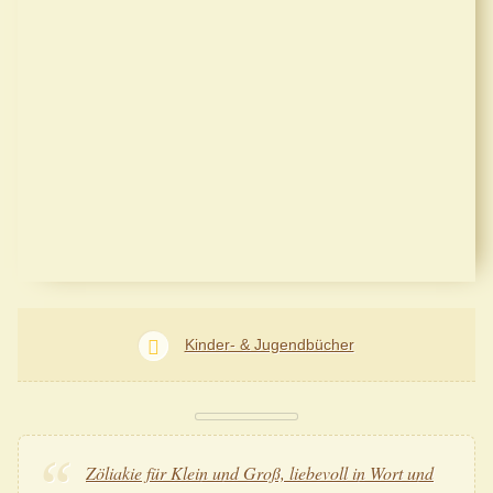
Kinder- & Jugendbücher
Zöliakie für Klein und Groß, liebevoll in Wort und