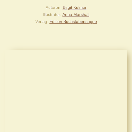
Autoren
Birgit Kulmer
Illustrator
Anna Marshall
Verlag
Edition Buchstabensuppe