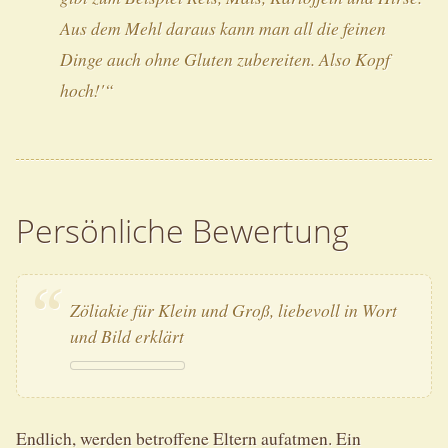
Aus dem Mehl daraus kann man all die feinen
Dinge auch ohne Gluten zubereiten. Also Kopf
hoch!'“
Persönliche Bewertung
Zöliakie für Klein und Groß, liebevoll in Wort
und Bild erklärt
Endlich, werden betroffene Eltern aufatmen. Ein