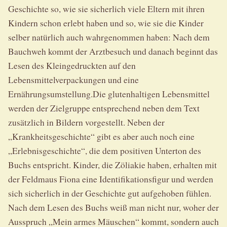
Geschichte so, wie sie sicherlich viele Eltern mit ihren
Kindern schon erlebt haben und so, wie sie die Kinder
selber natürlich auch wahrgenommen haben: Nach dem
Bauchweh kommt der Arztbesuch und danach beginnt das
Lesen des Kleingedruckten auf den
Lebensmittelverpackungen und eine
Ernährungsumstellung.Die glutenhaltigen Lebensmittel
werden der Zielgruppe entsprechend neben dem Text
zusätzlich in Bildern vorgestellt. Neben der
„Krankheitsgeschichte“ gibt es aber auch noch eine
„Erlebnisgeschichte“, die dem positiven Unterton des
Buchs entspricht. Kinder, die Zöliakie haben, erhalten mit
der Feldmaus Fiona eine Identifikationsfigur und werden
sich sicherlich in der Geschichte gut aufgehoben fühlen.
Nach dem Lesen des Buchs weiß man nicht nur, woher der
Ausspruch „Mein armes Mäuschen“ kommt, sondern auch