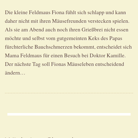
Die kleine Feldmaus Fiona fühlt sich schlapp und kann
daher nicht mit ihren Mäusefreunden verstecken spielen.
Als sie am Abend auch noch ihren Grießbrei nicht essen
möchte und selbst vom gutgemeinten Keks des Papas
fürchterliche Bauchschmerzen bekommt, entscheidet sich
Mama Feldmaus für einen Besuch bei Doktor Kamille.
Der nächste Tag soll Fionas Mäuseleben entscheidend
ändern…