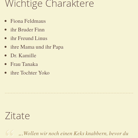
Wichtige Charaktere
Fiona Feldmaus
ihr Bruder Finn
ihr Freund Linus
ihre Mama und ihr Papa
Dr. Kamille
Frau Tanaka
ihre Tochter Yoko
Zitate
„‚Wollen wir noch einen Keks knabbern, bevor du