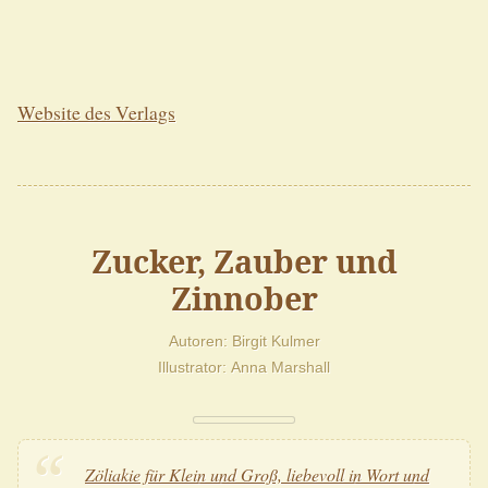
Website des Verlags
Zucker, Zauber und
Zinnober
Autoren
Birgit Kulmer
Illustrator
Anna Marshall
Zöliakie für Klein und Groß, liebevoll in Wort und