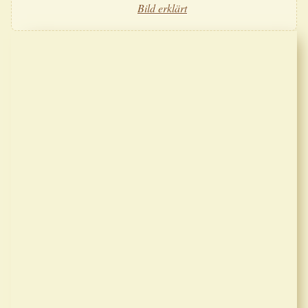
Bild erklärt