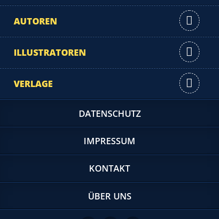
AUTOREN
ILLUSTRATOREN
VERLAGE
DATENSCHUTZ
IMPRESSUM
KONTAKT
ÜBER UNS