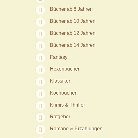
Bücher ab 8 Jahren
Bücher ab 10 Jahren
Bücher ab 12 Jahren
Bücher ab 14 Jahren
Fantasy
Hexenbücher
Klassiker
Kochbücher
Krimis & Thriller
Ratgeber
Romane & Erzählungen