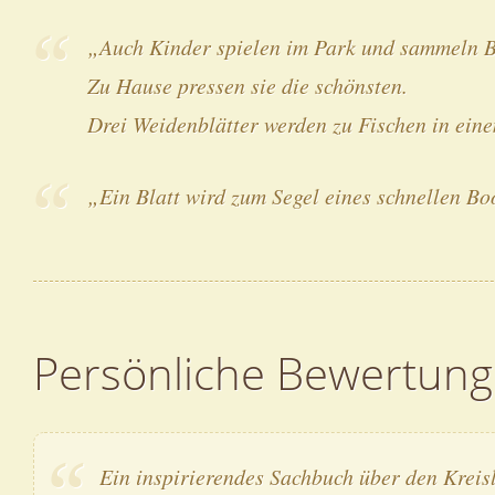
„Auch Kinder spielen im Park und sammeln Bl
Zu Hause pressen sie die schönsten.
Drei Weidenblätter werden zu Fischen in ein
„Ein Blatt wird zum Segel eines schnellen Bo
Persönliche Bewertung
Ein inspirierendes Sachbuch über den Kreisl