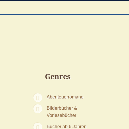
Genres
Abenteuerromane
Bilderbücher &
Vorlesebücher
Bücher ab 6 Jahren