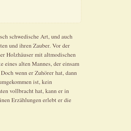
pisch schwedische Art, und auch
ten und ihren Zauber. Vor der
ter Holzhäuser mit altmodischen
e eines alten Mannes, der einsam
. Doch wenn er Zuhörer hat, dann
erumgekommen ist, kein
en vollbracht hat, kann er in
inen Erzählungen erlebt er die