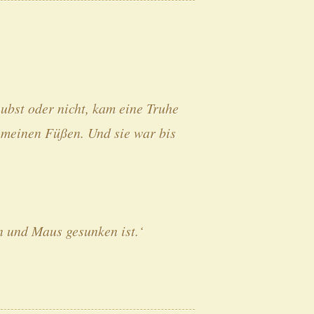
ubst oder nicht, kam eine Truhe
 meinen Füßen. Und sie war bis
nn und Maus gesunken ist.‘