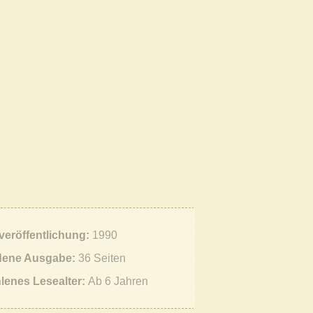
tveröffentlichung
1990
ene Ausgabe
36 Seiten
lenes Lesealter
Ab 6 Jahren