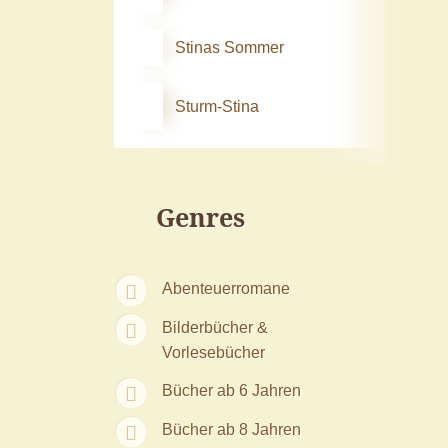
Stinas Sommer
Sturm-Stina
Genres
Abenteuerromane
Bilderbücher &
Vorlesebücher
Bücher ab 6 Jahren
Bücher ab 8 Jahren