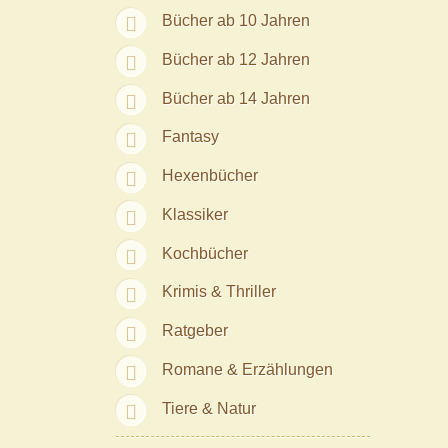
Bücher ab 10 Jahren
Bücher ab 12 Jahren
Bücher ab 14 Jahren
Fantasy
Hexenbücher
Klassiker
Kochbücher
Krimis & Thriller
Ratgeber
Romane & Erzählungen
Tiere & Natur