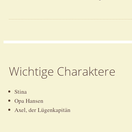
Wichtige Charaktere
Stina
Opa Hansen
Axel, der Lügenkapitän