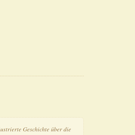
ustrierte Geschichte über die