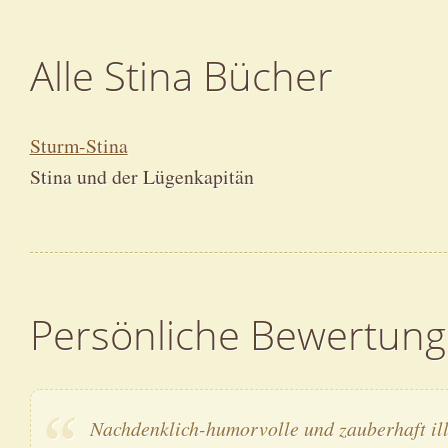
Alle Stina Bücher
Sturm-Stina
Stina und der Lügenkapitän
Persönliche Bewertung
Nachdenklich-humorvolle und zauberhaft ill