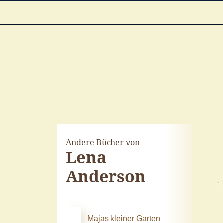
Andere Bücher von
Lena
Anderson
Majas kleiner Garten