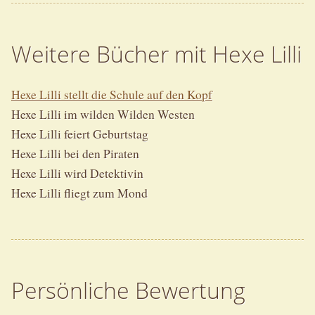
Weitere Bücher mit Hexe Lilli
Hexe Lilli stellt die Schule auf den Kopf
Hexe Lilli im wilden Wilden Westen
Hexe Lilli feiert Geburtstag
Hexe Lilli bei den Piraten
Hexe Lilli wird Detektivin
Hexe Lilli fliegt zum Mond
Persönliche Bewertung