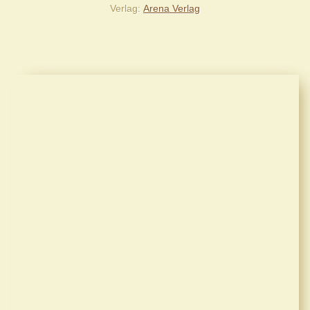
Verlag
Arena Verlag