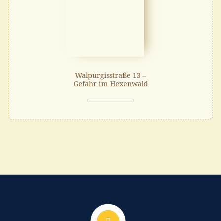
Walpurgisstraße 13 –
Gefahr im Hexenwald
Nach oben