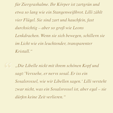
für Ziergrashalme. Ihr Körper ist zartgrün und
etwa so lang wie ein Stangenweißbrot. Lilli zählt
vier Flügel. Sie sind zart und hauchfein, fast
durchsichtig – aber so groß wie Leons
Lenkdrachen. Wenn sie sich bewegen, schillern sie
im Licht wie ein leuchtender, transparenter
Kristall.“
„Die Libelle nickt mit ihrem schönen Kopf und
sagt:’Verssehe, er nervs sosal. Er iss ein
Sosalsrossel, wie wir Libellen sagen.‘ Lilli versteht
zwar nicht, was ein Sosalsrossel ist, aber egal – sie
dürfen keine Zeit verlieren.“