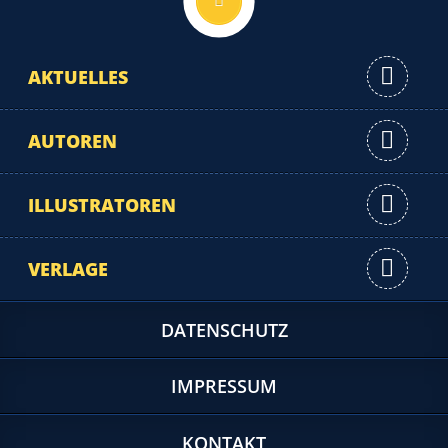
AKTUELLES
AUTOREN
ILLUSTRATOREN
VERLAGE
DATENSCHUTZ
IMPRESSUM
KONTAKT