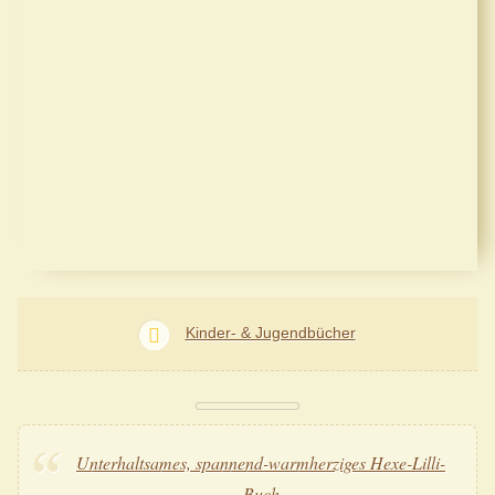
Kinder- & Jugendbücher
Unterhaltsames, spannend-warmherziges Hexe-Lilli-
Buch