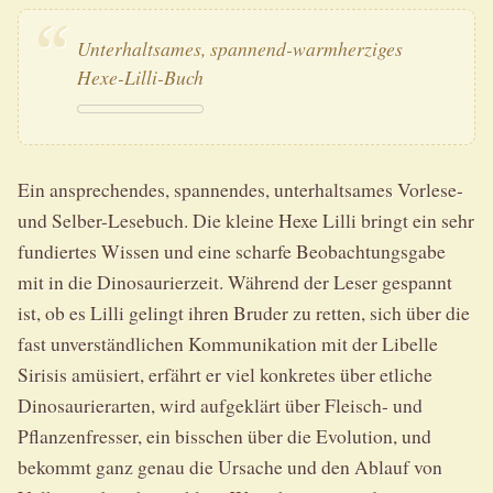
Unterhaltsames, spannend-warmherziges
Hexe-Lilli-Buch
Ein ansprechendes, spannendes, unterhaltsames Vorlese-
und Selber-Lesebuch. Die kleine Hexe Lilli bringt ein sehr
fundiertes Wissen und eine scharfe Beobachtungsgabe
mit in die Dinosaurierzeit. Während der Leser gespannt
ist, ob es Lilli gelingt ihren Bruder zu retten, sich über die
fast unverständlichen Kommunikation mit der Libelle
Sirisis amüsiert, erfährt er viel konkretes über etliche
Dinosaurierarten, wird aufgeklärt über Fleisch- und
Pflanzenfresser, ein bisschen über die Evolution, und
bekommt ganz genau die Ursache und den Ablauf von