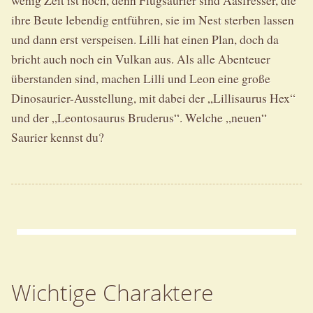
ihre Beute lebendig entführen, sie im Nest sterben lassen
und dann erst verspeisen. Lilli hat einen Plan, doch da
bricht auch noch ein Vulkan aus. Als alle Abenteuer
überstanden sind, machen Lilli und Leon eine große
Dinosaurier-Ausstellung, mit dabei der „Lillisaurus Hex“
und der „Leontosaurus Bruderus“. Welche „neuen“
Saurier kennst du?
Wichtige Charaktere