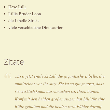
Hexe Lilli
Lillis Bruder Leon
die Libelle Sirisis
viele verschiedene Dinosaurier
Zitate
„Erst jetzt entdeckt Lilli die gigantische Libelle, die
unmittelbar vor ihr sitzt. Sie ist so gut getarnt, dass
sie wirklich kaum auszumachen ist. Ihren bunten
Kopf mit den beiden großen Augen hat Lilli für eine
Blüte gehalten und die beiden rosa Fühler darauf