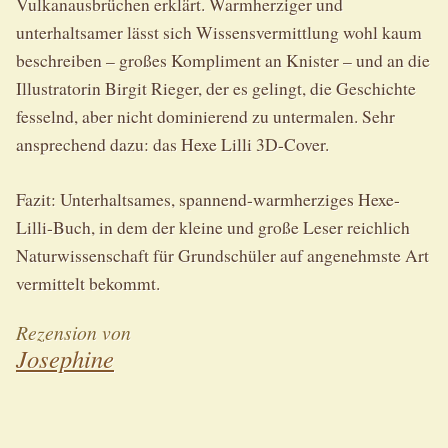
Vulkanausbrüchen erklärt. Warmherziger und
unterhaltsamer lässt sich Wissensvermittlung wohl kaum
beschreiben – großes Kompliment an Knister – und an die
Illustratorin Birgit Rieger, der es gelingt, die Geschichte
fesselnd, aber nicht dominierend zu untermalen. Sehr
ansprechend dazu: das Hexe Lilli 3D-Cover.
Fazit: Unterhaltsames, spannend-warmherziges Hexe-
Lilli-Buch, in dem der kleine und große Leser reichlich
Naturwissenschaft für Grundschüler auf angenehmste Art
vermittelt bekommt.
Rezension von
Josephine