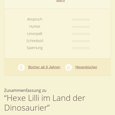
Anspruch
Humor
Lesespaß
Schreibstil
Spannung
Bücher ab 6 Jahren
Hexenbücher
Zusammenfassung zu
“Hexe Lilli im Land der
Dinosaurier”