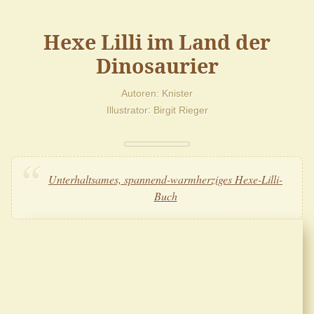
Hexe Lilli im Land der
Dinosaurier
Autoren
Knister
Illustrator
Birgit Rieger
Unterhaltsames, spannend-warmherziges Hexe-Lilli-
Buch