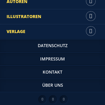
AUTOREN
ILLUSTRATOREN
VERLAGE
DATENSCHUTZ
IMPRESSUM
KONTAKT
ÜBER UNS
Feed
Facebook
Twitter