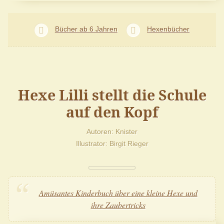
Bücher ab 6 Jahren
Hexenbücher
Hexe Lilli stellt die Schule
auf den Kopf
Autoren
Knister
Illustrator
Birgit Rieger
Amüsantes Kinderbuch über eine kleine Hexe und
ihre Zaubertricks