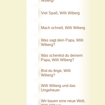
Wiberg!
Viel Spaß, Willi Wiberg
Mach schnell, Willi Wiberg
Was sagt dein Papa, Willi
Wiberg?
Was schenkst du deinem
Papa, Willi Wiberg?
Bist du feige, Willi
Wiberg?
Willi Wiberg und das
Ungeheuer
Wir bauen eine neue Welt,