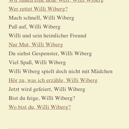
Wer rettet Willi Wiberg?
Mach schnell, Willi Wiberg
Paß auf, Willi Wiberg
Willi und sein heimlicher Freund
Nur Mut, Willi Wiberg
Du siehst Gespenster, Willi Wiberg
Viel Spaß, Willi Wiberg
Willi Wiberg spielt doch nicht mit Mädchen
Hör zu, was ich erzähle, Willi Wiberg
Jetzt wird gefeiert, Willi Wiberg
Bist du feige, Willi Wiberg?
Wo bist du, Willi Wiberg?