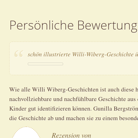
Persönliche Bewertung
schön illustrierte Willi-Wiberg-Geschichte 
Wie alle Willi Wiberg-Geschichten ist auch diese h
nachvollziehbare und nachfühlbare Geschichte aus d
Kinder gut identifizieren können. Gunilla Bergström
die Geschichte ab und machen sie zu einem besond
Rezension von