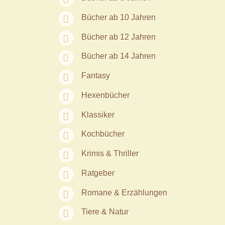
Bücher ab 10 Jahren
Bücher ab 12 Jahren
Bücher ab 14 Jahren
Fantasy
Hexenbücher
Klassiker
Kochbücher
Krimis & Thriller
Ratgeber
Romane & Erzählungen
Tiere & Natur