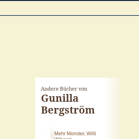
Andere Bücher von
Gunilla
Bergström
Mehr Monster, Willi