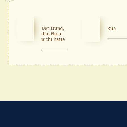
Der Hund,
Rita
den Nino
nicht hatte