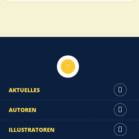
Nach oben
AKTUELLES
AUTOREN
ILLUSTRATOREN