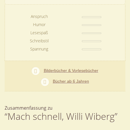
Anspruch
Humor
Lesespaß
Schreibstil
Spannung
Bilderbücher & Vorlesebücher
Bücher ab 6 Jahren
Zusammenfassung zu
“Mach schnell, Willi Wiberg”