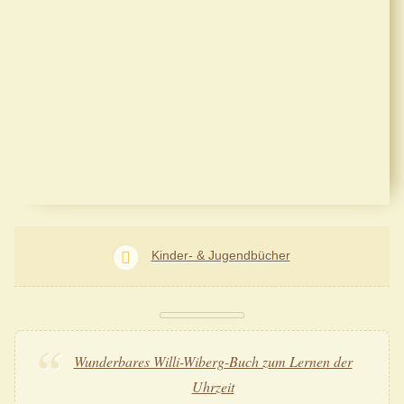
Kinder- & Jugendbücher
Wunderbares Willi-Wiberg-Buch zum Lernen der
Uhrzeit