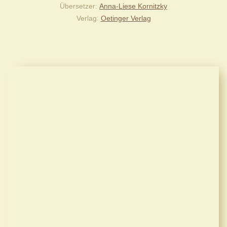
Übersetzer
Anna-Liese Kornitzky
Verlag
Oetinger Verlag