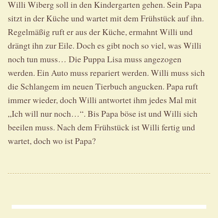
Willi Wiberg soll in den Kindergarten gehen. Sein Papa
sitzt in der Küche und wartet mit dem Frühstück auf ihn.
Regelmäßig ruft er aus der Küche, ermahnt Willi und
drängt ihn zur Eile. Doch es gibt noch so viel, was Willi
noch tun muss… Die Puppa Lisa muss angezogen
werden. Ein Auto muss repariert werden. Willi muss sich
die Schlangem im neuen Tierbuch angucken. Papa ruft
immer wieder, doch Willi antwortet ihm jedes Mal mit
„Ich will nur noch…“. Bis Papa böse ist und Willi sich
beeilen muss. Nach dem Frühstück ist Willi fertig und
wartet, doch wo ist Papa?