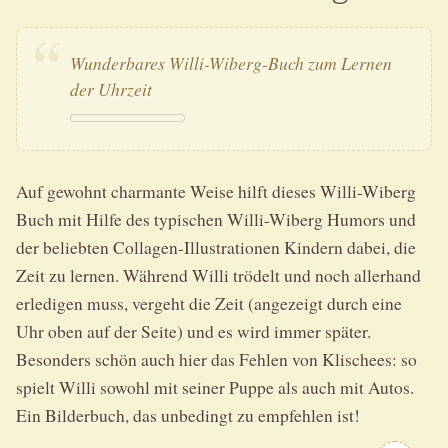
Wunderbares Willi-Wiberg-Buch zum Lernen
der Uhrzeit
Auf gewohnt charmante Weise hilft dieses Willi-Wiberg
Buch mit Hilfe des typischen Willi-Wiberg Humors und
der beliebten Collagen-Illustrationen Kindern dabei, die
Zeit zu lernen. Während Willi trödelt und noch allerhand
erledigen muss, vergeht die Zeit (angezeigt durch eine
Uhr oben auf der Seite) und es wird immer später.
Besonders schön auch hier das Fehlen von Klischees: so
spielt Willi sowohl mit seiner Puppe als auch mit Autos.
Ein Bilderbuch, das unbedingt zu empfehlen ist!