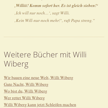
‚Williii! Komm sofort her. Es ist gleich sieben!‘
‚Ich will nur noch…‘, sagt Willi.
‚Kein
Will-nur-noch
mehr!‘, ruft Papa streng.“
Weitere Bücher mit Willi
Wiberg
Wir bauen eine neue Welt, Willi Wiberg
Gute Nacht, Willi Wiberg
Wo bist du, Willi Wiberg
Wer rettet Willi Wiberg
Willi Wiberg kann jetzt Schleifen machen