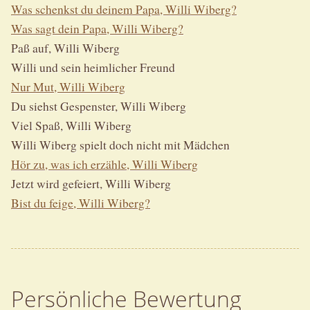
Was schenkst du deinem Papa, Willi Wiberg?
Was sagt dein Papa, Willi Wiberg?
Paß auf, Willi Wiberg
Willi und sein heimlicher Freund
Nur Mut, Willi Wiberg
Du siehst Gespenster, Willi Wiberg
Viel Spaß, Willi Wiberg
Willi Wiberg spielt doch nicht mit Mädchen
Hör zu, was ich erzähle, Willi Wiberg
Jetzt wird gefeiert, Willi Wiberg
Bist du feige, Willi Wiberg?
Persönliche Bewertung