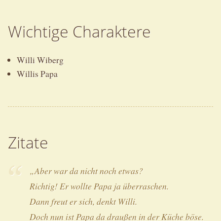
Wichtige Charaktere
Willi Wiberg
Willis Papa
Zitate
„Aber war da nicht noch etwas?
Richtig! Er wollte Papa ja überraschen.
Dann freut er sich, denkt Willi.
Doch nun ist Papa da draußen in der Küche böse.