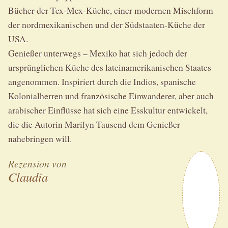
Bücher der Tex-Mex-Küche, einer modernen Mischform
der nordmexikanischen und der Südstaaten-Küche der
USA.
Genießer unterwegs – Mexiko hat sich jedoch der
ursprünglichen Küche des lateinamerikanischen Staates
angenommen. Inspiriert durch die Indios, spanische
Kolonialherren und französische Einwanderer, aber auch
arabischer Einflüsse hat sich eine Esskultur entwickelt,
die die Autorin Marilyn Tausend dem Genießer
nahebringen will.
Rezension von
Claudia