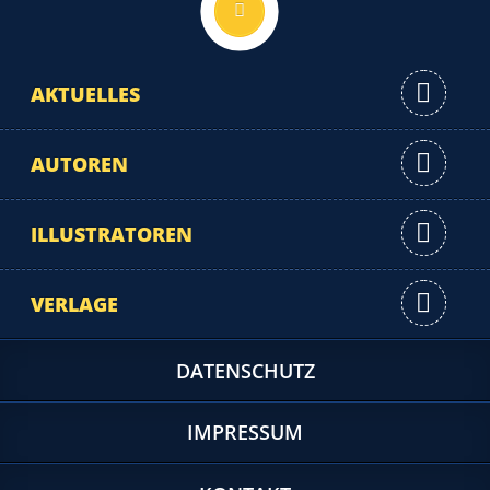
AKTUELLES
AUTOREN
ILLUSTRATOREN
VERLAGE
DATENSCHUTZ
IMPRESSUM