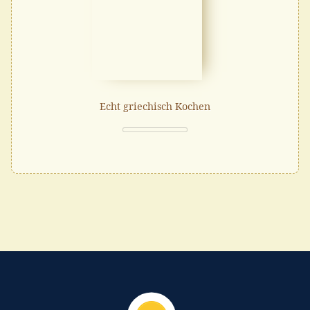
Echt griechisch Kochen
Nach oben