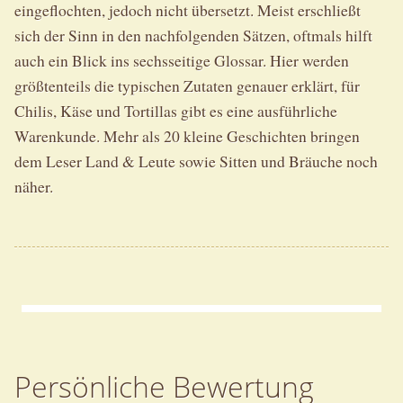
eingeflochten, jedoch nicht übersetzt. Meist erschließt
sich der Sinn in den nachfolgenden Sätzen, oftmals hilft
auch ein Blick ins sechsseitige Glossar. Hier werden
größtenteils die typischen Zutaten genauer erklärt, für
Chilis, Käse und Tortillas gibt es eine ausführliche
Warenkunde. Mehr als 20 kleine Geschichten bringen
dem Leser Land & Leute sowie Sitten und Bräuche noch
näher.
Persönliche Bewertung