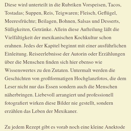
Diese wird unterteilt in die Rubriken Vorspeisen, Tacos,
Tostadas; Suppen, Reis, Teigwaren; Fleisch, Geflügel,
Meeresfrüchte; Beilagen, Bohnen, Salsas und Desserts,
Süßigkeiten, Getränke. Allein diese Aufteilung läßt die
Vielfältigkeit der mexikanischen Kochkultur schon
erahnen. Jedes der Kapitel beginnt mit einer ausführlichen
Einleitung. Reiseerlebnisse der Autorin oder Erzählungen
über die Menschen finden sich hier ebenso wie
Wissenswertes zu den Zutaten. Untermalt werden die
Geschichten von großformatigen Hochglanzfotos, die dem
Leser nicht nur das Essen sondern auch die Menschen
näherbringen. Liebevoll arrangiert und professionell
fotografiert wirken diese Bilder nie gestellt, sondern
erzählen das Leben der Mexikaner.
Zu jedem Rezept gibt es vorab noch eine kleine Anektode