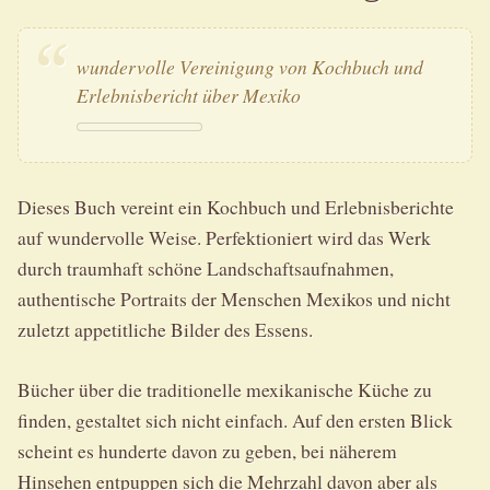
wundervolle Vereinigung von Kochbuch und
Erlebnisbericht über Mexiko
Dieses Buch vereint ein Kochbuch und Erlebnisberichte
auf wundervolle Weise. Perfektioniert wird das Werk
durch traumhaft schöne Landschaftsaufnahmen,
authentische Portraits der Menschen Mexikos und nicht
zuletzt appetitliche Bilder des Essens.
Bücher über die traditionelle mexikanische Küche zu
finden, gestaltet sich nicht einfach. Auf den ersten Blick
scheint es hunderte davon zu geben, bei näherem
Hinsehen entpuppen sich die Mehrzahl davon aber als