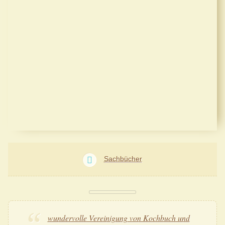
Sachbücher
wundervolle Vereinigung von Kochbuch und