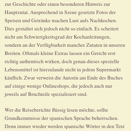
zur Geschichte oder einen besonderen Hinweis zur
Hauptzutat. Ansprechend in Szene gesetzte Fotos der
Speisen und Getränke machen Lust aufs Nachkochen.
Dies gestaltet sich jedoch nicht so einfach. Es scheitert
nicht am Schwierigkeitsgrad der Kochanleitungen,
sondern an der Verfügbarkeit mancher Zutaten in unseren
Breiten. Oftmals kleine Extras lassen ein Gericht erst
richtig authentisch wirken, doch genau dieses spezielle
Lebensmittel ist hierzulande nicht in jedem Supermarkt
käuflich. Zwar verweist die Autorin am Ende des Buches
auf einige wenige Onlineshops, die jedoch auch nur
jeweils auf Bruchteile spezialisiert sind.
Wer die Reiseberichte flüssig lesen möchte, sollte
Grundkenntnisse der spanischen Sprache beherrschen.
Denn immer wieder werden spanische Wörter in den Text