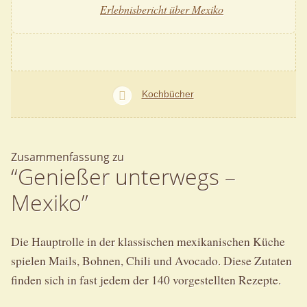
Erlebnisbericht über Mexiko
Kochbücher
Zusammenfassung zu
“Genießer unterwegs –
Mexiko”
Die Hauptrolle in der klassischen mexikanischen Küche
spielen Mails, Bohnen, Chili und Avocado. Diese Zutaten
finden sich in fast jedem der 140 vorgestellten Rezepte.