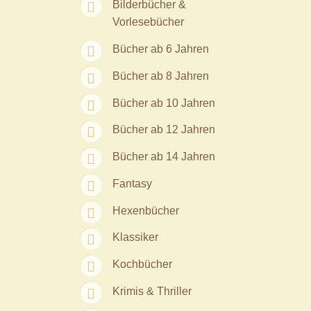
Bilderbücher &
Vorlesebücher
Bücher ab 6 Jahren
Bücher ab 8 Jahren
Bücher ab 10 Jahren
Bücher ab 12 Jahren
Bücher ab 14 Jahren
Fantasy
Hexenbücher
Klassiker
Kochbücher
Krimis & Thriller