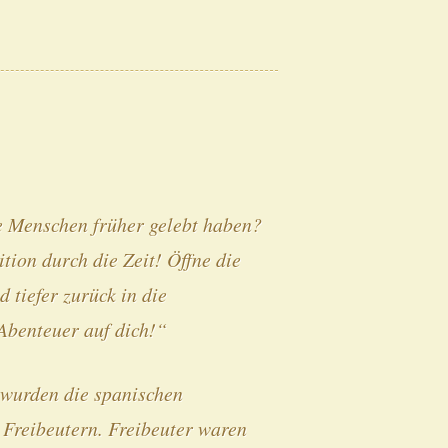
e Menschen früher gelebt haben?
tion durch die Zeit! Öffne die
 tiefer zurück in die
Abenteuer auf dich!“
, wurden die spanischen
n Freibeutern. Freibeuter waren