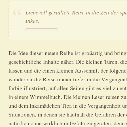
Liebevoll gestaltete Reise in die Zeit der s
Inkas.
Die Idee dieser neuen Reihe ist großartig und bring
geschichtliche Inhalte näher. Die kleinen Türen, die
lassen und die einen kleinen Ausschnitt der folgend
wunderbar die Reise immer tiefer in die Vergangen
farbig illustriert, auf allen Seiten gibt es viel zu 
in einem Wimmelbuch. Die kleinen Leser reisen z
und dem Inkamädchen Tica in die Vergangenheit un
Situationen, in denen sie hautnah die Gefahren der
natürlich ohne wirklich in Gefahr zu geraten, denn 