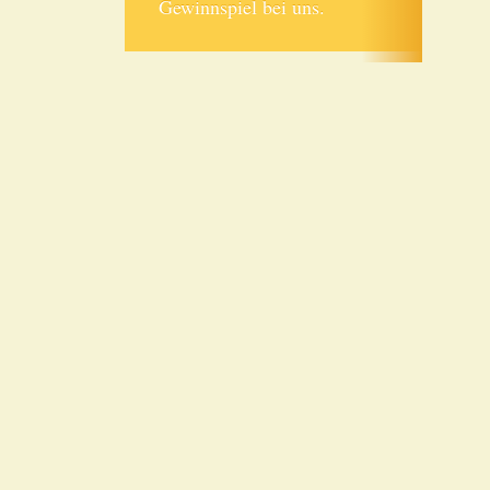
Gewinnspiel bei uns.