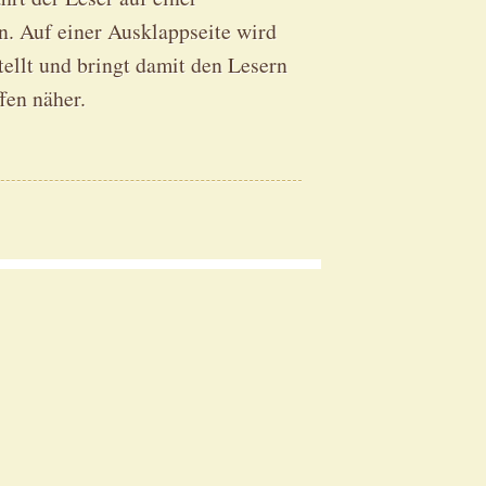
n. Auf einer Ausklappseite wird
tellt und bringt damit den Lesern
fen näher.