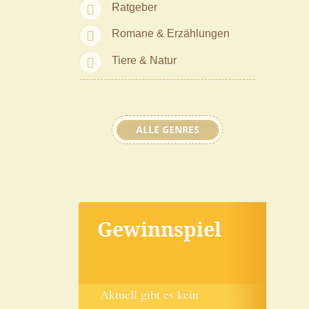
Ratgeber
Romane & Erzählungen
Tiere & Natur
ALLE GENRES
Gewinnspiel
Aktuell gibt es kein