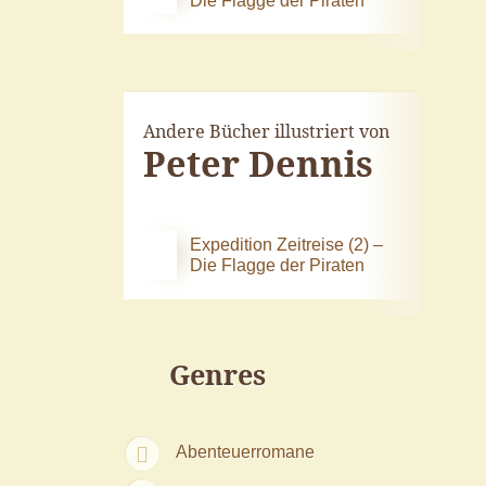
Andere Bücher illustriert von
Peter Dennis
Expedition Zeitreise (2) –
Die Flagge der Piraten
Genres
Abenteuerromane