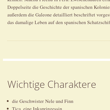
Doppelseite die Geschichte der spanischen Kolonie
außerdem die Galeone detailliert beschriftet vorges
das damalige Leben auf den spanischen Schatzschif
Wichtige Charaktere
die Geschwister Nele und Finn
Tica, eine Inkaprinzessin