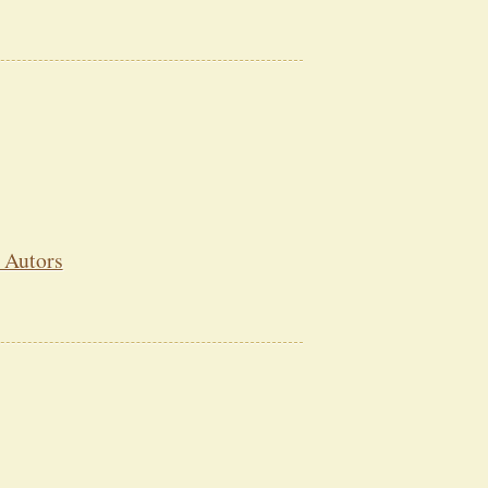
 Autors