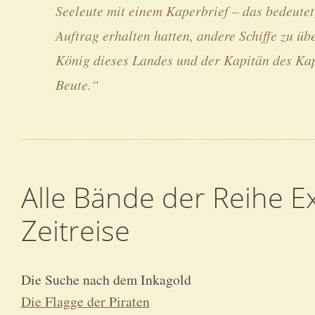
Seeleute mit einem Kaperbrief – das bedeutet
Auftrag erhalten hatten, andere Schiffe zu üb
König dieses Landes und der Kapitän des Kape
Beute.“
Alle Bände der Reihe E
Zeitreise
Die Suche nach dem Inkagold
Die Flagge der Piraten