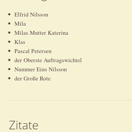
Elfrid Nilsson
Mila
Milas Mutter Katerina
Klas
Pascal Petersen
der Oberste Auftragswichtel
Nummer Eins Nilsson
der Große Rote
Zitate