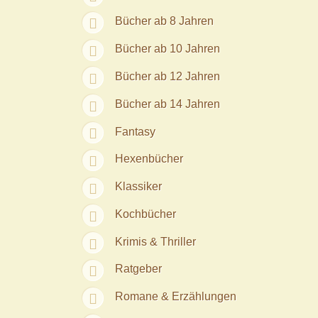
Bücher ab 8 Jahren
Bücher ab 10 Jahren
Bücher ab 12 Jahren
Bücher ab 14 Jahren
Fantasy
Hexenbücher
Klassiker
Kochbücher
Krimis & Thriller
Ratgeber
Romane & Erzählungen