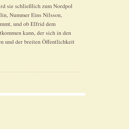
rd sie schließlich zum Nordpol
elin, Nummer Eins Nilsson,
ommt, und ob Elfrid dem
ntkommen kann, der sich in den
en und der breiten Öffentlichkeit