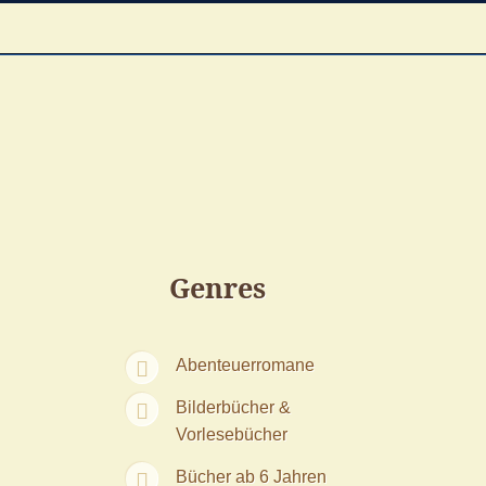
Genres
Abenteuerromane
Bilderbücher &
Vorlesebücher
Bücher ab 6 Jahren