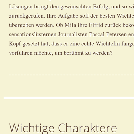
Lösungen bringt den gewünschten Erfolg, und so wi
zurückgerufen. Ihre Aufgabe soll der besten Wicht
übergeben werden. Ob Mila ihre Elfrid zurück bek
sensationslüsternen Journalisten Pascal Petersen e
Kopf gesetzt hat, dass er eine echte Wichtelin fang
vorführen möchte, um berühmt zu werden?
Wichtige Charaktere