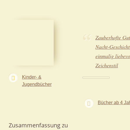
Zauberhafte Gut
Nacht-Geschicht
einmalig liebev
Zeichenstil
Kinder- &
Jugendbücher
Bücher ab 4 Ja
Zusammenfassung zu