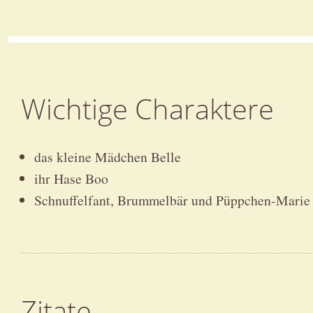
Wichtige Charaktere
das kleine Mädchen Belle
ihr Hase Boo
Schnuffelfant, Brummelbär und Püppchen-Marie
Zitate