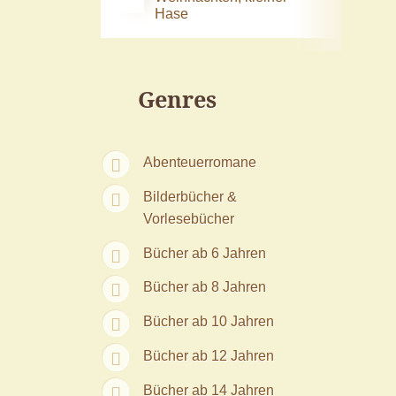
Hase
Genres
Abenteuerromane
Bilderbücher &
Vorlesebücher
Bücher ab 6 Jahren
Bücher ab 8 Jahren
Bücher ab 10 Jahren
Bücher ab 12 Jahren
Bücher ab 14 Jahren