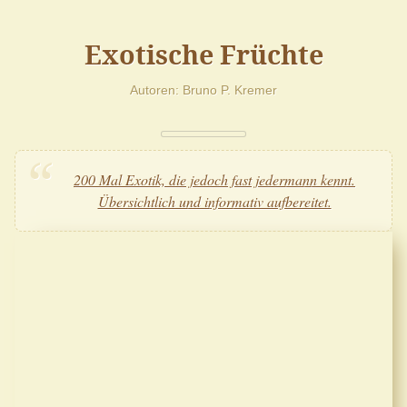
Exotische Früchte
Autoren
Bruno P. Kremer
200 Mal Exotik, die jedoch fast jedermann kennt.
Übersichtlich und informativ aufbereitet.