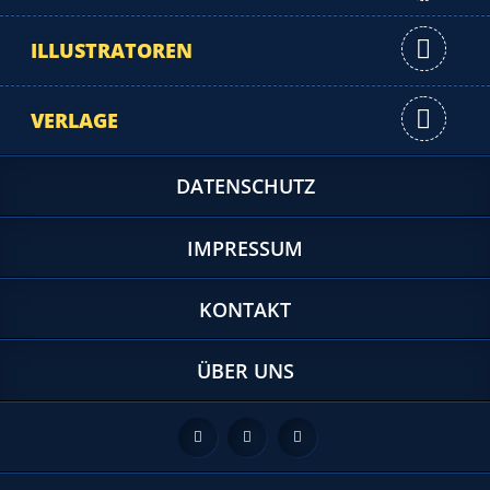
ILLUSTRATOREN
VERLAGE
DATENSCHUTZ
IMPRESSUM
KONTAKT
ÜBER UNS
Feed
Facebook
Twitter