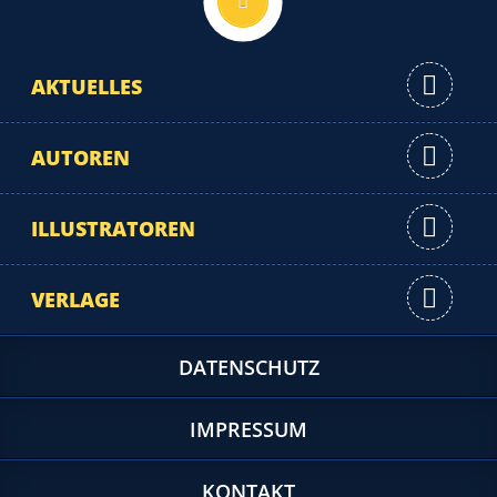
AKTUELLES
AUTOREN
ILLUSTRATOREN
VERLAGE
DATENSCHUTZ
IMPRESSUM
KONTAKT