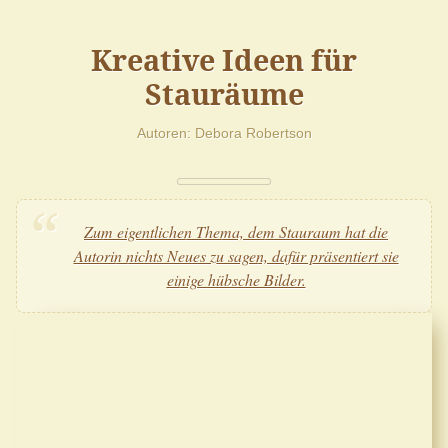
Kreative Ideen für
Stauräume
Autoren
Debora Robertson
Zum eigentlichen Thema, dem Stauraum hat die
Autorin nichts Neues zu sagen, dafür präsentiert sie
einige hübsche Bilder.