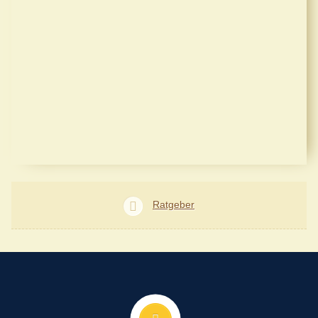
Ratgeber
Nach oben