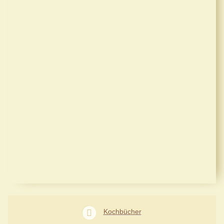
Kochbücher