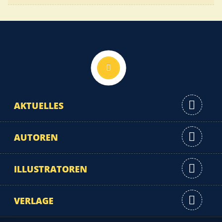
Nach oben
AKTUELLES
AUTOREN
ILLUSTRATOREN
VERLAGE