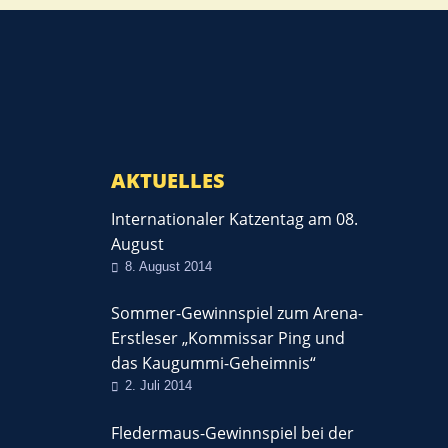
AKTUELLES
Internationaler Katzentag am 08.
August
8. August 2014
Sommer-Gewinnspiel zum Arena-
Erstleser „Kommissar Ping und
das Kaugummi-Geheimnis“
2. Juli 2014
Fledermaus-Gewinnspiel bei der