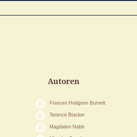
Autoren
Frances Hodgson Burnett
Terence Blacker
Magdalen Nabb