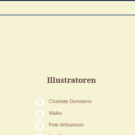
Illustratoren
Charlotte Dematons
Walko
Pete Williamson