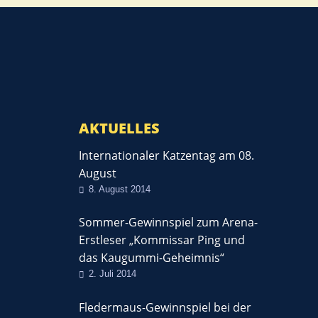
AKTUELLES
Internationaler Katzentag am 08.
August
8. August 2014
Sommer-Gewinnspiel zum Arena-
Erstleser „Kommissar Ping und
das Kaugummi-Geheimnis“
2. Juli 2014
Fledermaus-Gewinnspiel bei der