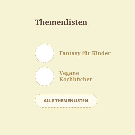
Themenlisten
Fantasy für Kinder
Vegane
Kochbücher
ALLE THEMENLISTEN