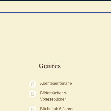
Genres
Abenteuerromane
Bilderbücher &
Vorlesebücher
Bücher ab 6 Jahren