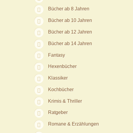
Bücher ab 8 Jahren
Bücher ab 10 Jahren
Bücher ab 12 Jahren
Bücher ab 14 Jahren
Fantasy
Hexenbücher
Klassiker
Kochbücher
Krimis & Thriller
Ratgeber
Romane & Erzählungen