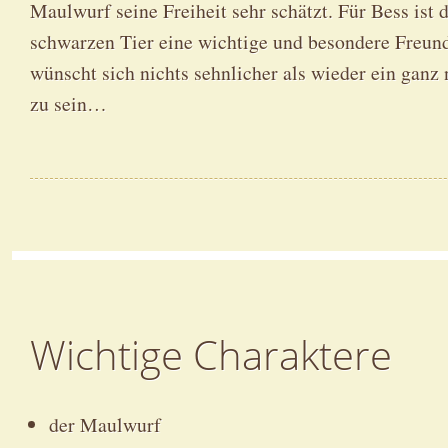
Maulwurf seine Freiheit sehr schätzt. Für Bess ist
schwarzen Tier eine wichtige und besondere Freun
wünscht sich nichts sehnlicher als wieder ein gan
zu sein…
Wichtige Charaktere
der Maulwurf