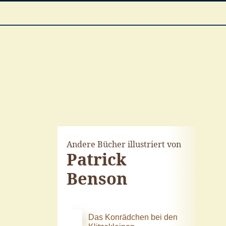
Andere Bücher illustriert von
Patrick
Benson
Das Konrädchen bei den