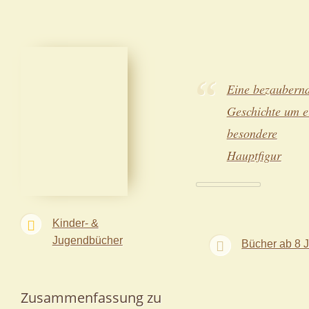
Eine bezaubern
Geschichte um e
besondere
Hauptfigur
Kinder- &
Jugendbücher
Bücher ab 8 
Zusammenfassung zu