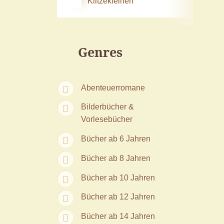
Klitzekleinen
Genres
Abenteuerromane
Bilderbücher &
Vorlesebücher
Bücher ab 6 Jahren
Bücher ab 8 Jahren
Bücher ab 10 Jahren
Bücher ab 12 Jahren
Bücher ab 14 Jahren