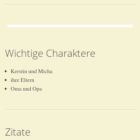
Wichtige Charaktere
Kerstin und Micha
ihre Eltern
Oma und Opa
Zitate