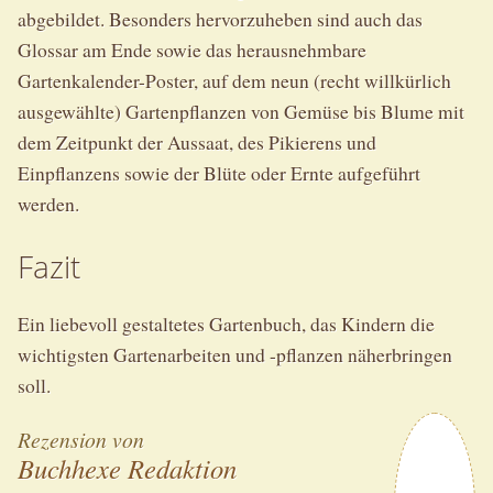
abgebildet. Besonders hervorzuheben sind auch das
Glossar am Ende sowie das herausnehmbare
Gartenkalender-Poster, auf dem neun (recht willkürlich
ausgewählte) Gartenpflanzen von Gemüse bis Blume mit
dem Zeitpunkt der Aussaat, des Pikierens und
Einpflanzens sowie der Blüte oder Ernte aufgeführt
werden.
Fazit
Ein liebevoll gestaltetes Gartenbuch, das Kindern die
wichtigsten Gartenarbeiten und -pflanzen näherbringen
soll.
Rezension von
Buchhexe Redaktion