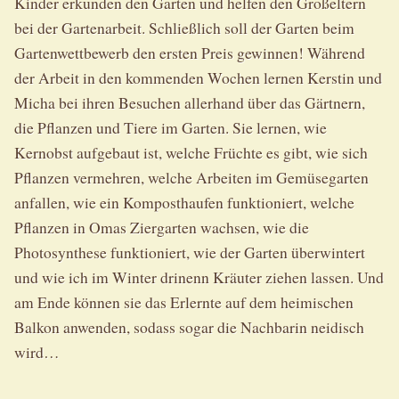
Kinder erkunden den Garten und helfen den Großeltern
bei der Gartenarbeit. Schließlich soll der Garten beim
Gartenwettbewerb den ersten Preis gewinnen! Während
der Arbeit in den kommenden Wochen lernen Kerstin und
Micha bei ihren Besuchen allerhand über das Gärtnern,
die Pflanzen und Tiere im Garten. Sie lernen, wie
Kernobst aufgebaut ist, welche Früchte es gibt, wie sich
Pflanzen vermehren, welche Arbeiten im Gemüsegarten
anfallen, wie ein Komposthaufen funktioniert, welche
Pflanzen in Omas Ziergarten wachsen, wie die
Photosynthese funktioniert, wie der Garten überwintert
und wie ich im Winter drinenn Kräuter ziehen lassen. Und
am Ende können sie das Erlernte auf dem heimischen
Balkon anwenden, sodass sogar die Nachbarin neidisch
wird…