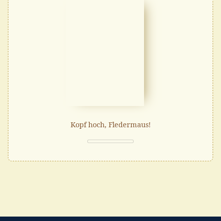
Kopf hoch, Fledermaus!