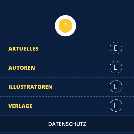
Nach oben
AKTUELLES
AUTOREN
ILLUSTRATOREN
VERLAGE
DATENSCHUTZ