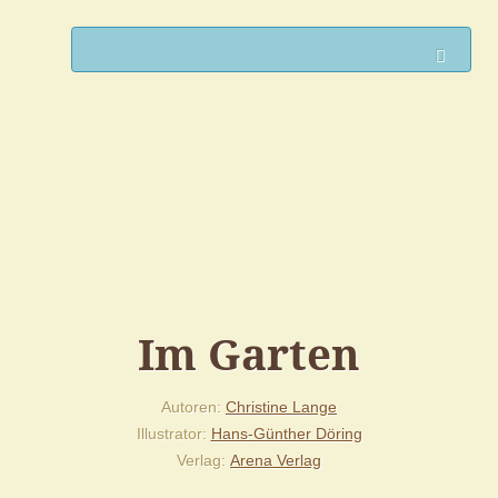
Such
Im Garten
Autoren
Christine Lange
Illustrator
Hans-Günther Döring
Verlag
Arena Verlag