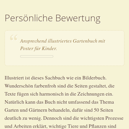
Persönliche Bewertung
Ansprechend illustriertes Gartenbuch mit
Poster für Kinder.
Illustriert ist dieses Sachbuch wie ein Bilderbuch.
Wunderschön farbenfroh sind die Seiten gestaltet, die
Texte fügen sich harmonisch in die Zeichnungen ein.
Natürlich kann das Buch nicht umfassend das Thema
Garten und Gärtnern behandeln, dafür sind 50 Seiten
deutlich zu wenig. Dennoch sind die wichtigsten Prozesse
und Arbeiten erklärt, wichtige Tiere und Pflanzen sind