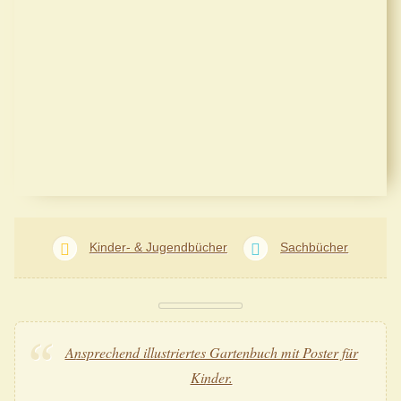
Kinder- & Jugendbücher
Sachbücher
Ansprechend illustriertes Gartenbuch mit Poster für
Kinder.