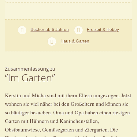
Bücher ab 6 Jahren
Freizeit & Hobby
Haus & Garten
Zusammenfassung zu
“Im Garten”
Kerstin und Micha sind mit ihern Eltern umgezogen. Jetzt
wohnen sie viel näher bei den Großeltern und können sie
so häufiger besuchen. Oma und Opa haben einen riesigen
Garten mit Hühnern und Kaninchenställen,
Obstbaumwiese, Gemüsegarten und Ziergarten. Die