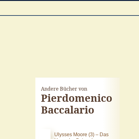
Andere Bücher von
Pierdomenico
Baccalario
Ulysses Moore (3) – Das