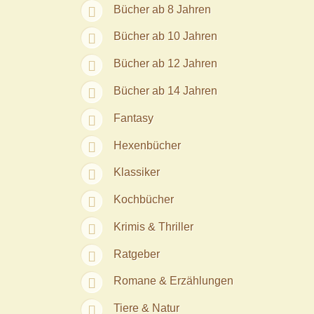
Bücher ab 8 Jahren
Bücher ab 10 Jahren
Bücher ab 12 Jahren
Bücher ab 14 Jahren
Fantasy
Hexenbücher
Klassiker
Kochbücher
Krimis & Thriller
Ratgeber
Romane & Erzählungen
Tiere & Natur