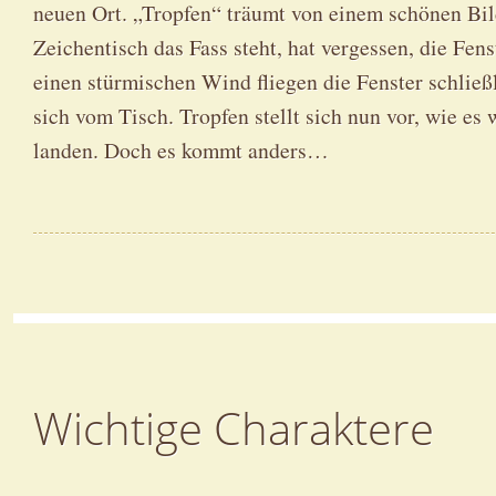
neuen Ort. „Tropfen“ träumt von einem schönen Bil
Zeichentisch das Fass steht, hat vergessen, die Fens
einen stürmischen Wind fliegen die Fenster schließ
sich vom Tisch. Tropfen stellt sich nun vor, wie es 
landen. Doch es kommt anders…
Wichtige Charaktere