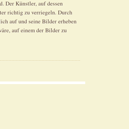
d. Der Künstler, auf dessen
ter richtig zu verriegeln. Durch
lich auf und seine Bilder erheben
wäre, auf einem der Bilder zu