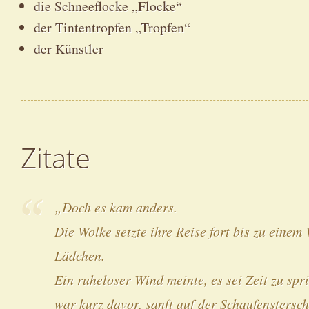
die Schneeflocke „Flocke“
der Tintentropfen „Tropfen“
der Künstler
Zitate
„Doch es kam anders.
Die Wolke setzte ihre Reise fort bis zu einem
Lädchen.
Ein ruheloser Wind meinte, es sei Zeit zu spri
war kurz davor, sanft auf der Schaufenstersc