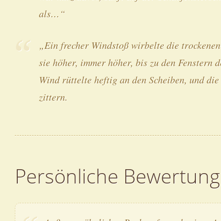
als…“
„Ein frecher Windstoß wirbelte die trockenen 
sie höher, immer höher, bis zu den Fenstern d
Wind rüttelte heftig an den Scheiben, und di
zittern.
Persönliche Bewertung