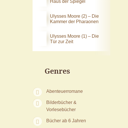
Haus der Spiegel
Ulysses Moore (2) – Die
Kammer der Pharaonen
Ulysses Moore (1) – Die
Tür zur Zeit
Genres
Abenteuerromane
Bilderbücher &
Vorlesebücher
Bücher ab 6 Jahren