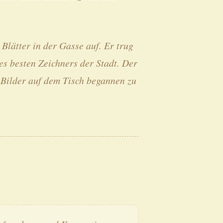
Blätter in der Gasse auf. Er trug
es besten Zeichners der Stadt. Der
e Bilder auf dem Tisch begannen zu