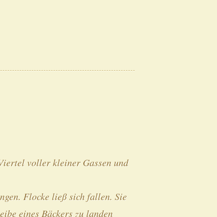
 Viertel voller kleiner Gassen und
ngen. Flocke ließ sich fallen. Sie
heibe eines Bäckers zu landen