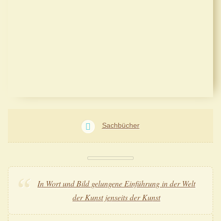
Sachbücher
In Wort und Bild gelungene Einführung in der Welt
der Kunst jenseits der Kunst