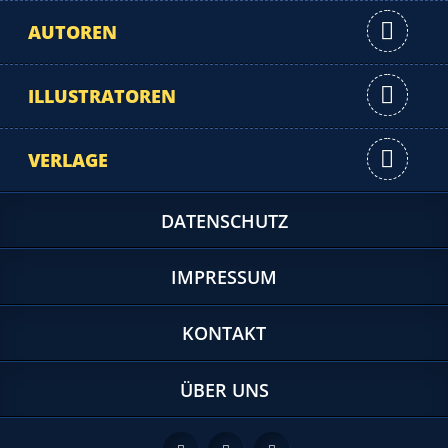
AUTOREN
ILLUSTRATOREN
VERLAGE
DATENSCHUTZ
IMPRESSUM
KONTAKT
ÜBER UNS
Feed
Facebook
Twitter