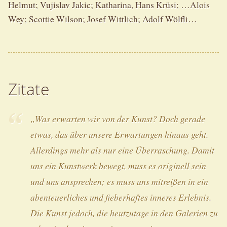
Helmut; Vujislav Jakic; Katharina, Hans Krüsi; …Alois
Wey; Scottie Wilson; Josef Wittlich; Adolf Wölfli…
Zitate
„Was erwarten wir von der Kunst? Doch gerade
etwas, das über unsere Erwartungen hinaus geht.
Allerdings mehr als nur eine Überraschung. Damit
uns ein Kunstwerk bewegt, muss es originell sein
und uns ansprechen; es muss uns mitreißen in ein
abenteuerliches und fieberhaftes inneres Erlebnis.
Die Kunst jedoch, die heutzutage in den Galerien zu