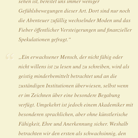
sehen ist, bereitet uns immer weniger
Gefühlsbewegungen dieser Art. Dort sind nur noch
die Abenteuer zufällig wechselnder Moden und das
Fieber öffentlicher Versteigerungen und finanzieller
Spekulationen gefragt.“
„Ein erwachsener Mensch, der nicht fähig oder
nicht willens ist zu lesen und zu schreiben, wird als
geistig minderbemittelt betrachtet und an die
zuständigen Institutionen überwiesen, selbst wenn
er im Zeichnen über eine besondere Begabung
verfügt. Umgekehrt ist jedoch einem Akademiker mit
besonderen sprachlichen, aber ohne künstlerische
Fähigkeit, Ehre und Anerkennung sicher. Weshalb
betrachten wir den ersten als schwachsinnig, den