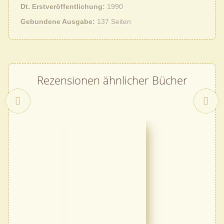
Dt. Erstveröffentlichung
1990
Gebundene Ausgabe
137 Seiten
Rezensionen ähnlicher Bücher
Zurück