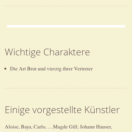
Wichtige Charaktere
Die Art Brut und vierzig ihrer Vertreter
Einige vorgestellte Künstler
Aloise, Baya, Carlo, …Magde Gill; Johann Hauser,