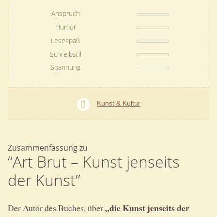
Anspruch
Humor
Lesespaß
Schreibstil
Spannung
Kunst & Kultur
Zusammenfassung zu
“Art Brut – Kunst jenseits
der Kunst”
„die Kunst jenseits der
Der Autor des Buches, über