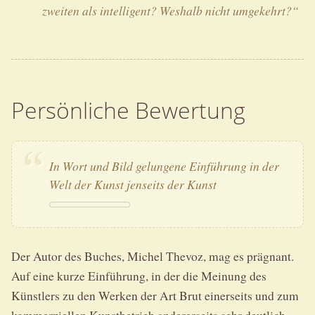
zweiten als intelligent? Weshalb nicht umgekehrt?“
Persönliche Bewertung
In Wort und Bild gelungene Einführung in der
Welt der Kunst jenseits der Kunst
Der Autor des Buches, Michel Thevoz, mag es prägnant.
Auf eine kurze Einführung, in der die Meinung des
Künstlers zu den Werken der Art Brut einerseits und zum