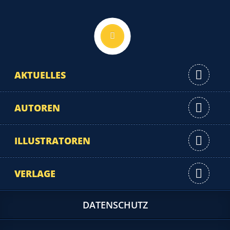
Nach oben
AKTUELLES
AUTOREN
ILLUSTRATOREN
VERLAGE
DATENSCHUTZ