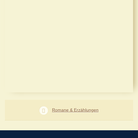
Romane & Erzählungen