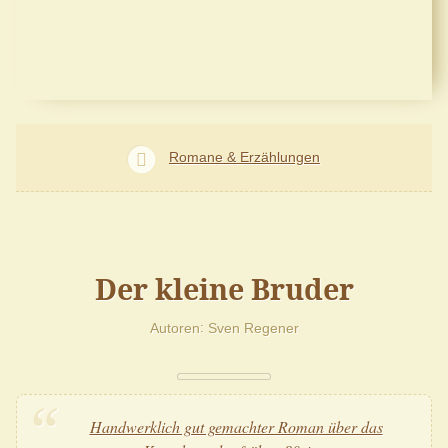
Romane & Erzählungen
Der kleine Bruder
Autoren
Sven Regener
Handwerklich gut gemachter Roman über das