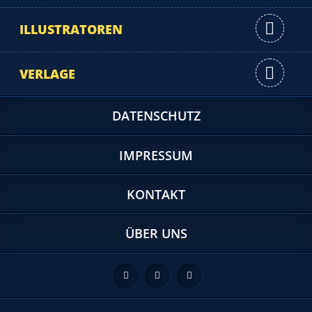
ILLUSTRATOREN
VERLAGE
DATENSCHUTZ
IMPRESSUM
KONTAKT
ÜBER UNS
Feed
Facebook
Twitter