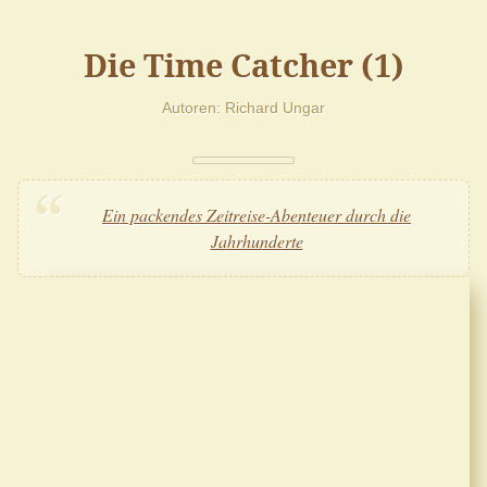
Die Time Catcher (1)
Autoren
Richard Ungar
Ein packendes Zeitreise-Abenteuer durch die
Jahrhunderte