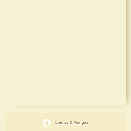
Comics & Mangas