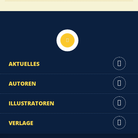
Nach oben
AKTUELLES
AUTOREN
ILLUSTRATOREN
VERLAGE