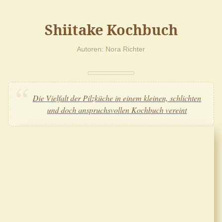
Shiitake Kochbuch
Autoren
Nora Richter
Die Vielfalt der Pilzküche in einem kleinen, schlichten
und doch anspruchsvollen Kochbuch vereint