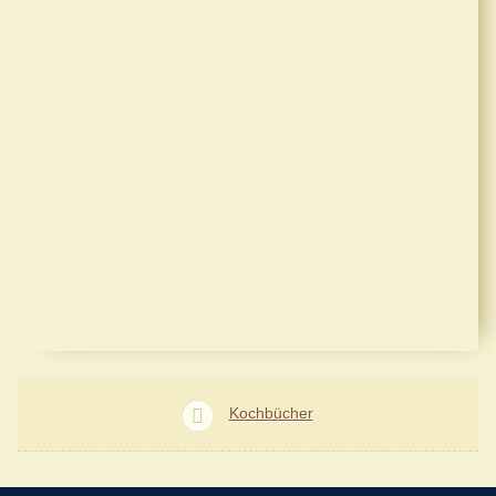
Kochbücher