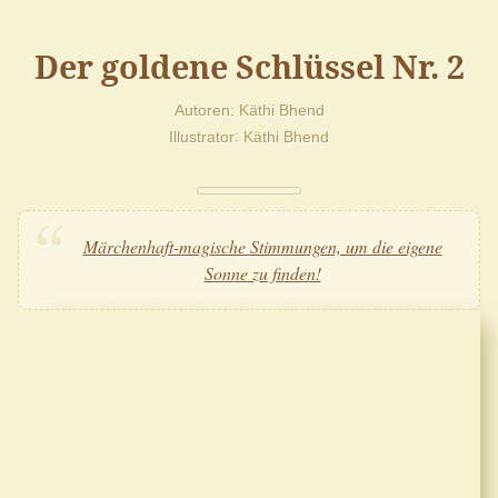
Der goldene Schlüssel Nr. 2
Autoren
Käthi Bhend
Illustrator
Käthi Bhend
Märchenhaft-magische Stimmungen, um die eigene
Sonne zu finden!