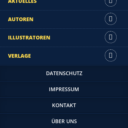
AKTUELLES
AUTOREN
ILLUSTRATOREN
VERLAGE
DATENSCHUTZ
IMPRESSUM
KONTAKT
ÜBER UNS