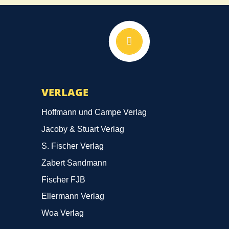
Nach oben
VERLAGE
Hoffmann und Campe Verlag
Jacoby & Stuart Verlag
S. Fischer Verlag
Zabert Sandmann
Fischer FJB
Ellermann Verlag
Woa Verlag