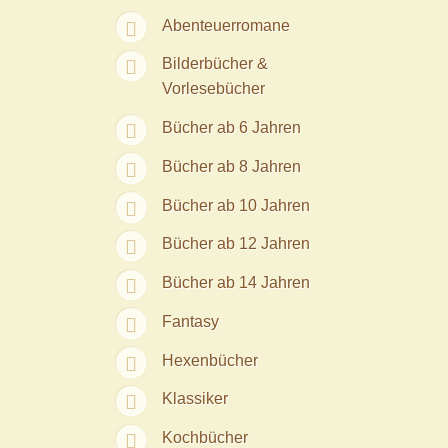
Abenteuerromane
Bilderbücher &
Vorlesebücher
Bücher ab 6 Jahren
Bücher ab 8 Jahren
Bücher ab 10 Jahren
Bücher ab 12 Jahren
Bücher ab 14 Jahren
Fantasy
Hexenbücher
Klassiker
Kochbücher