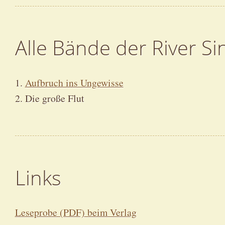
Alle Bände der River Si
1.
Aufbruch ins Ungewisse
2. Die große Flut
Links
Leseprobe (PDF) beim Verlag