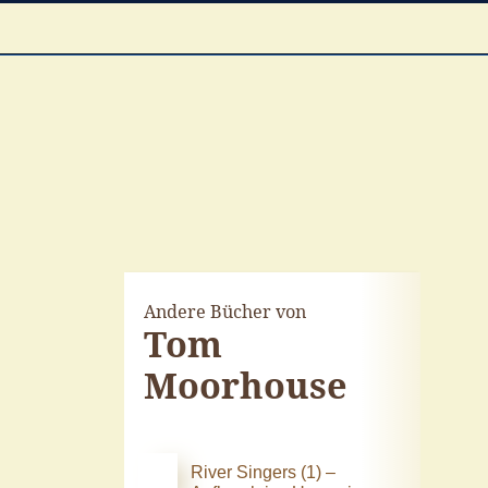
Andere Bücher von
Tom
Moorhouse
River Singers (1) –