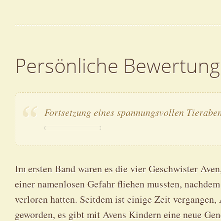
Persönliche Bewertung
Fortsetzung eines spannungsvollen Tierabe
Im ersten Band waren es die vier Geschwister Aven,
einer namenlosen Gefahr fliehen mussten, nachdem 
verloren hatten. Seitdem ist einige Zeit vergangen,
geworden, es gibt mit Avens Kindern eine neue Ge