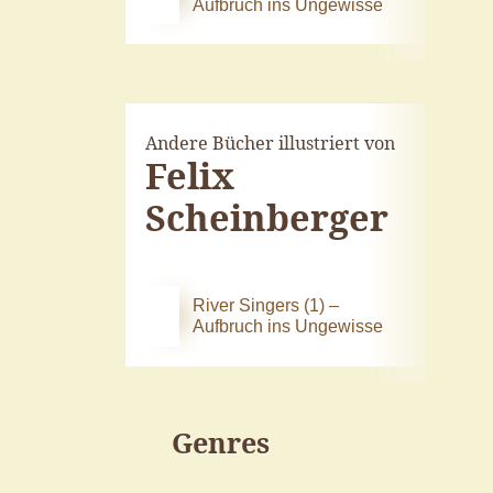
Aufbruch ins Ungewisse
Andere Bücher illustriert von
Felix
Scheinberger
River Singers (1) –
Aufbruch ins Ungewisse
Genres