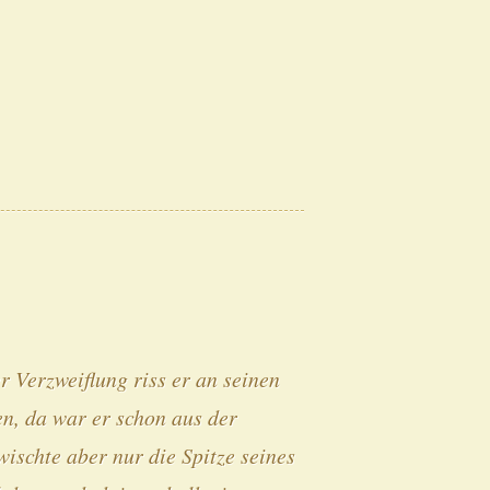
r Verzweiflung riss er an seinen
ren, da war er schon aus der
ischte aber nur die Spitze seines