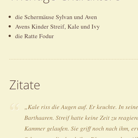
die Schermäuse Sylvan und Aven
Avens Kinder Streif, Kale und Ivy
die Ratte Fodur
Zitate
„Kale riss die Augen auf. Er keuchte. In seine
Barthaaren. Streif hatte keine Zeit zu reagie
Kammer gelaufen. Sie griff noch nach ihm, erw