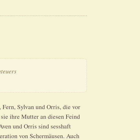
nteuers
 Fern, Sylvan und Orris, die vor
sie ihre Mutter an diesen Feind
 Aven und Orris sind sesshaft
neration von Schermäusen. Auch