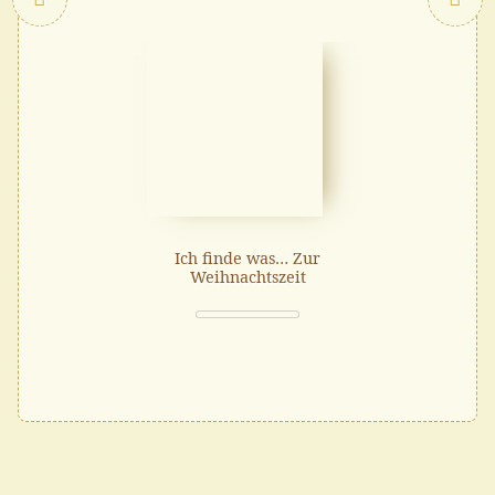
Ich finde was… Zur
Weihnachtszeit