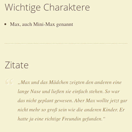
Wichtige Charaktere
Max, auch Mini-Max genannt
Zitate
„Max und das Mädchen zeigten den anderen eine
lange Nase und ließen sie einfach stehen. So war
das nicht geplant gewesen. Aber Max wollte jetzt gar
nicht mehr so groß sein wie die anderen Kinder. Er
hatte ja eine richtige Freundin gefunden.“