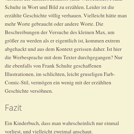
Schulte in Wort und Bild zu erzählen. Leider ist die
erzählte Geschichte völlig verhauen. Vielleicht hätte man
mehr Worte gebraucht oder andere Worte. Die
Beschreibungen der Versuche des kleinen Max, um
größer zu werden als er eigentlich ist, kommen extrem
abgehackt und aus dem Kontext gerissen daher. Ist hier
die Werbesprache mit dem Texter durchgegangen? Nur
die ebenfalls von Frank Schulte geschaffenen
Illustrationen, im schlichten, leicht gruseligen Farb-
Comic-Stil, vermögen ein wenig mit der erzählten
Geschichte versöhnen.
Fazit
Ein Kinderbuch, dass man wahrscheinlich nur einmal
vorliest, und vielleicht zweimal anschaut.