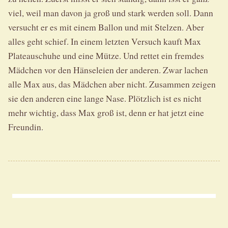
viel, weil man davon ja groß und stark werden soll. Dann
versucht er es mit einem Ballon und mit Stelzen. Aber
alles geht schief. In einem letzten Versuch kauft Max
Plateauschuhe und eine Mütze. Und rettet ein fremdes
Mädchen vor den Hänseleien der anderen. Zwar lachen
alle Max aus, das Mädchen aber nicht. Zusammen zeigen
sie den anderen eine lange Nase. Plötzlich ist es nicht
mehr wichtig, dass Max groß ist, denn er hat jetzt eine
Freundin.