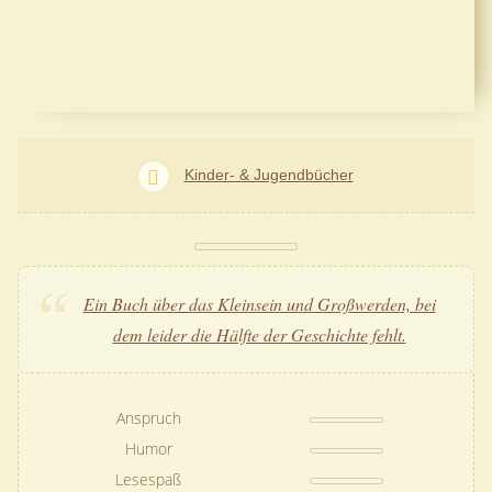
Kinder- & Jugendbücher
Ein Buch über das Kleinsein und Großwerden, bei
dem leider die Hälfte der Geschichte fehlt.
Anspruch
Humor
Lesespaß