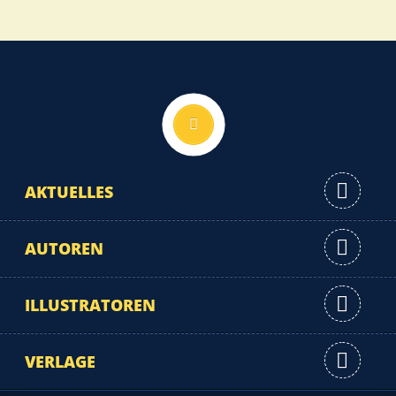
Nach oben
AKTUELLES
AUTOREN
ILLUSTRATOREN
VERLAGE