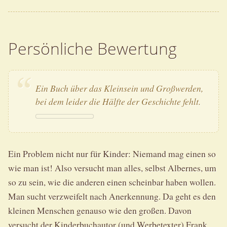
Persönliche Bewertung
Ein Buch über das Kleinsein und Großwerden,
bei dem leider die Hälfte der Geschichte fehlt.
Ein Problem nicht nur für Kinder: Niemand mag einen so
wie man ist! Also versucht man alles, selbst Albernes, um
so zu sein, wie die anderen einen scheinbar haben wollen.
Man sucht verzweifelt nach Anerkennung. Da geht es den
kleinen Menschen genauso wie den großen. Davon
versucht der Kinderbuchautor (und Werbetexter) Frank