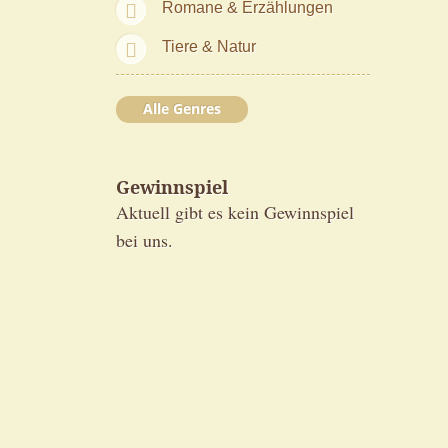
Romane & Erzählungen
Tiere & Natur
Alle Genres
Gewinnspiel
Aktuell gibt es kein Gewinnspiel
bei uns.