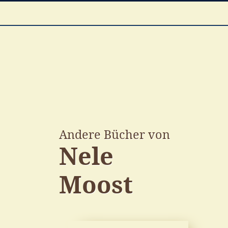
Andere Bücher von
Nele
Moost