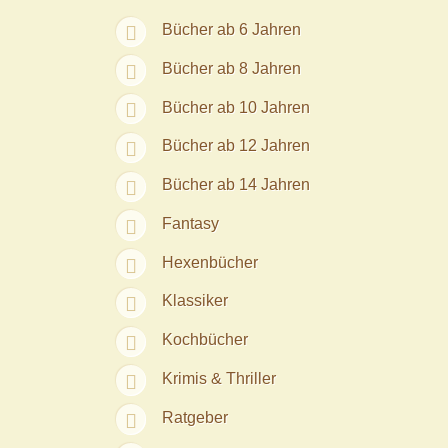
Bücher ab 6 Jahren
Bücher ab 8 Jahren
Bücher ab 10 Jahren
Bücher ab 12 Jahren
Bücher ab 14 Jahren
Fantasy
Hexenbücher
Klassiker
Kochbücher
Krimis & Thriller
Ratgeber