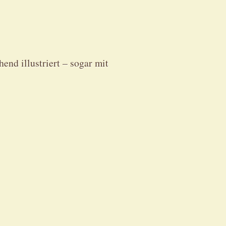
end illustriert – sogar mit