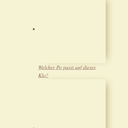
Welcher Po passt auf dieses
Klo?