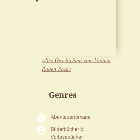
Alles Geschichten vom kleinen
Raben Socke
Genres
Abenteuerromane
Bilderbücher &
Vorlesebücher