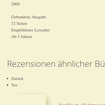
2000
Gebundene Ausgabe
12 Seiten
Empfohlenes Lesealter
Ab 3 Jahren
Rezensionen ähnlicher B
Zurück
Vor