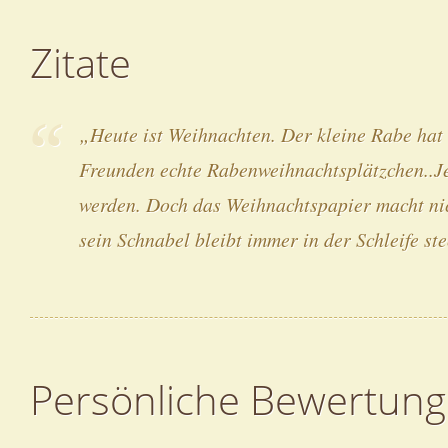
Zitate
„Heute ist Weihnachten. Der kleine Rabe hat v
Freunden echte Rabenweihnachtsplätzchen..Je
werden. Doch das Weihnachtspapier macht nic
sein Schnabel bleibt immer in der Schleife st
Persönliche Bewertung