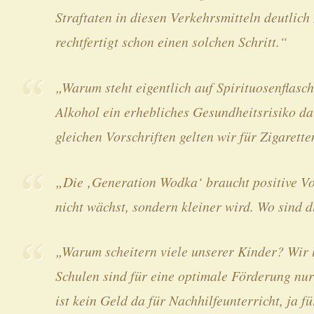
Straftaten in diesen Verkehrsmitteln deutlich
rechtfertigt schon einen solchen Schritt.“
„Warum steht eigentlich auf Spirituosenflasch
Alkohol ein erhebliches Gesundheitsrisiko dar
gleichen Vorschriften gelten wir für Zigarette
„Die ‚Generation Wodka‘ braucht positive Vo
nicht wächst, sondern kleiner wird. Wo sind 
„Warum scheitern viele unserer Kinder? Wir 
Schulen sind für eine optimale Förderung nur
ist kein Geld da für Nachhilfeunterricht, ja f