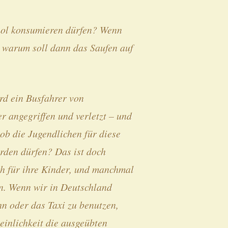
hol konsumieren dürfen? Wenn
 warum soll dann das Saufen auf
rd ein Busfahrer von
r angegriffen und verletzt – und
 ob die Jugendlichen für diese
rden dürfen? Das ist doch
ich für ihre Kinder, und manchmal
en. Wenn wir in Deutschland
n oder das Taxi zu benutzen,
einlichkeit die ausgeübten