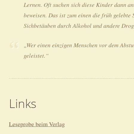
Lernen. Oft suchen sich diese Kinder dann an
beweisen. Das ist zum einen die früh gelebte 
Sichbetäuben durch Alkohol und andere Drog
„Wer einen einzigen Menschen vor dem Abstu
geleistet.“
Links
Leseprobe beim Verlag