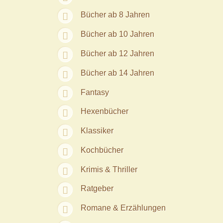
Bücher ab 8 Jahren
Bücher ab 10 Jahren
Bücher ab 12 Jahren
Bücher ab 14 Jahren
Fantasy
Hexenbücher
Klassiker
Kochbücher
Krimis & Thriller
Ratgeber
Romane & Erzählungen