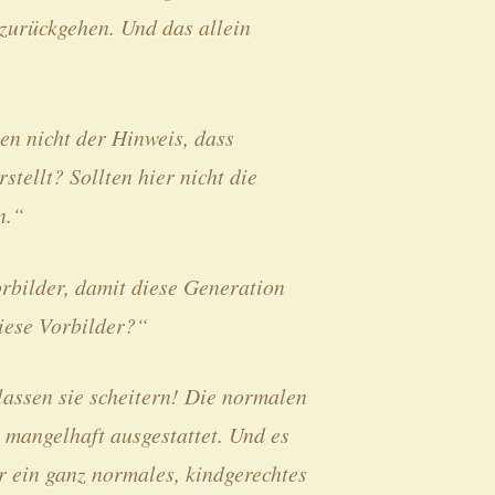
 zurückgehen. Und das allein
en nicht der Hinweis, dass
stellt? Sollten hier nicht die
n.“
rbilder, damit diese Generation
diese Vorbilder?“
lassen sie scheitern! Die normalen
 mangelhaft ausgestattet. Und es
ür ein ganz normales, kindgerechtes