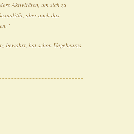
dere Aktivitäten, um sich zu
Sexualität, aber auch das
en.“
rz bewahrt, hat schon Ungeheures