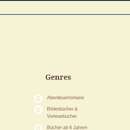
Genres
Abenteuerromane
Bilderbücher &
Vorlesebücher
Bücher ab 6 Jahren