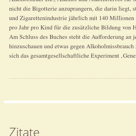
nicht die Bigotterie anzuprangern, die darin liegt, 
und Zigarettenindustrie jährlich mit 140 Millionen
pro Jahr pro Kind für die zusätzliche Bildung von
Am Schluss des Buches steht die Aufforderung an j
hinzuschauen und etwas gegen Alkoholmissbrauch z
sich das gesamtgesellschaftliche Experiment ‚Gene
Zitate