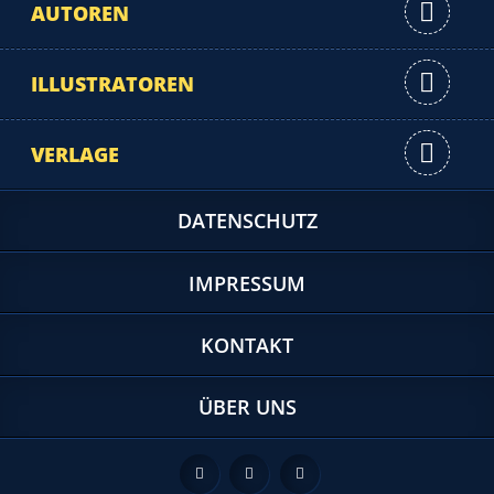
AUTOREN
ILLUSTRATOREN
VERLAGE
DATENSCHUTZ
IMPRESSUM
KONTAKT
ÜBER UNS
Feed
Facebook
Twitter