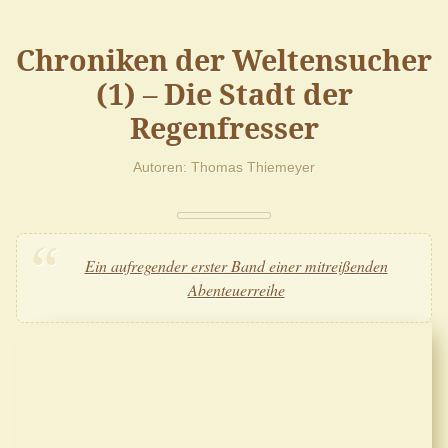
Chroniken der Weltensucher
(1) – Die Stadt der
Regenfresser
Autoren
Thomas Thiemeyer
Ein aufregender erster Band einer mitreißenden
Abenteuerreihe